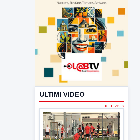
ULTIMI VIDEO
TUTTI I VIDEO