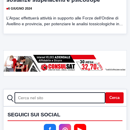
6 GIUGNO 2024
L’Arpac effettuerà attività in supporto alle Forze dell’Ordine di
Avellino e provincia, per potenziare le analisi tossicologiche in...
CERCA
Cerca
SEGUICI SUI SOCIAL
f
◎
▶