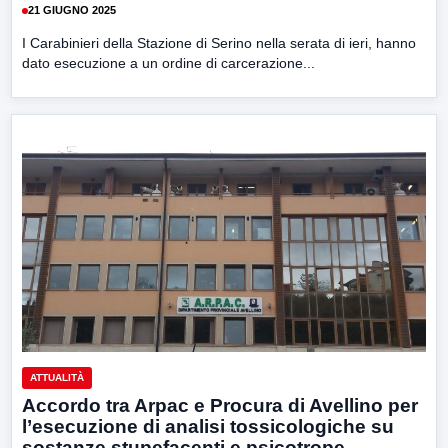
21 GIUGNO 2025
I Carabinieri della Stazione di Serino nella serata di ieri, hanno
dato esecuzione a un ordine di carcerazione...
ATTUALITÀ
Accordo tra Arpac e Procura di Avellino per
l’esecuzione di analisi tossicologiche su
sostanze stupefacenti e psicotrope