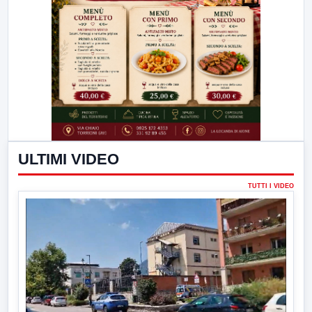
ULTIMI VIDEO
TUTTI I VIDEO