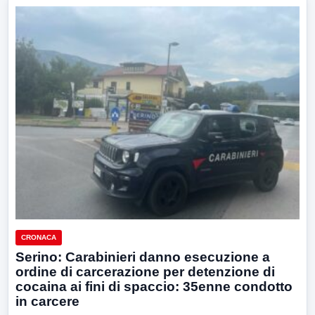
CRONACA
Serino: Carabinieri danno esecuzione a
ordine di carcerazione per detenzione di
cocaina ai fini di spaccio: 35enne condotto
in carcere