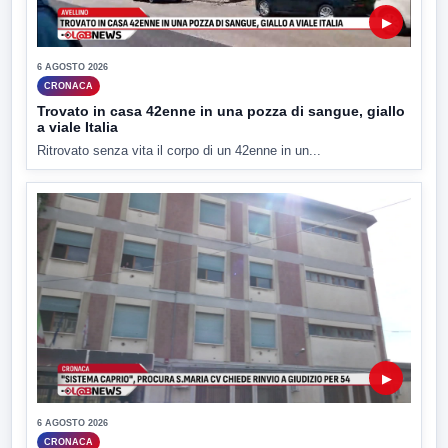
▶
6 AGOSTO 2026
CRONACA
Trovato in casa 42enne in una pozza di sangue, giallo
a viale Italia
Ritrovato senza vita il corpo di un 42enne in un...
▶
6 AGOSTO 2026
CRONACA