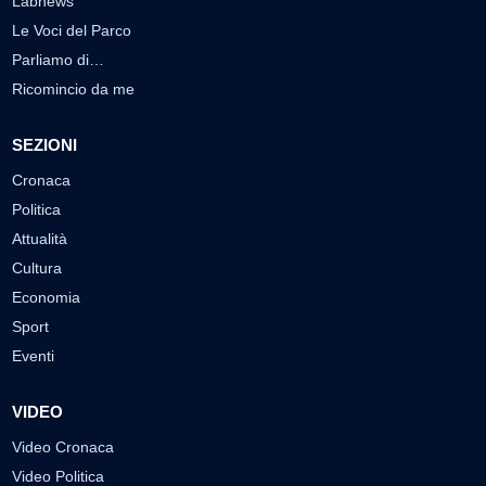
Labnews
Le Voci del Parco
Parliamo di…
Ricomincio da me
SEZIONI
Cronaca
Politica
Attualità
Cultura
Economia
Sport
Eventi
VIDEO
Video Cronaca
Video Politica