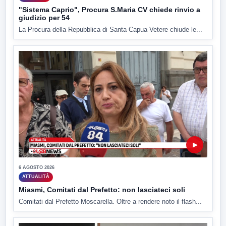
"Sistema Caprio", Procura S.Maria CV chiede rinvio a
giudizio per 54
La Procura della Repubblica di Santa Capua Vetere chiude le...
▶
6 AGOSTO 2026
ATTUALITÀ
Miasmi, Comitati dal Prefetto: non lasciateci soli
Comitati dal Prefetto Moscarella. Oltre a rendere noto il flash...