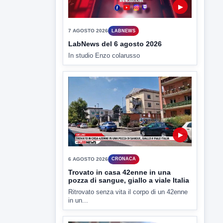
▶
6 AGOSTO 2026
CRONACA
Trovato in casa 42enne in una
pozza di sangue, giallo a viale Italia
Ritrovato senza vita il corpo di un 42enne
in un...
▶