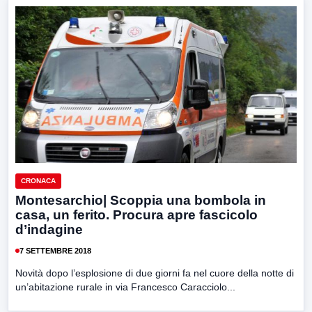
CRONACA
Montesarchio| Scoppia una bombola in
casa, un ferito. Procura apre fascicolo
d’indagine
7 SETTEMBRE 2018
Novità dopo l’esplosione di due giorni fa nel cuore della notte di
un’abitazione rurale in via Francesco Caracciolo...