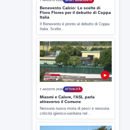
Il Benevento è pronto al debutto di Coppa
Italia. Scelte...
▶
7 AGOSTO 2026
ATTUALITÀ
Miasmi e Calore, l'ASL parla
attraverso il Comune
Nessuna nuova moria di pesci e nessuna
criticità igienico-sanitaria nel...