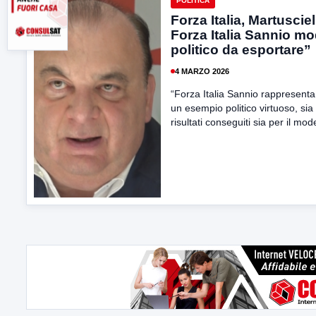
POLITICA
Forza Italia, Martusciel
Forza Italia Sannio mo
politico da esportare”
4 MARZO 2026
“Forza Italia Sannio rappresenta
un esempio politico virtuoso, sia 
risultati conseguiti sia per il mode