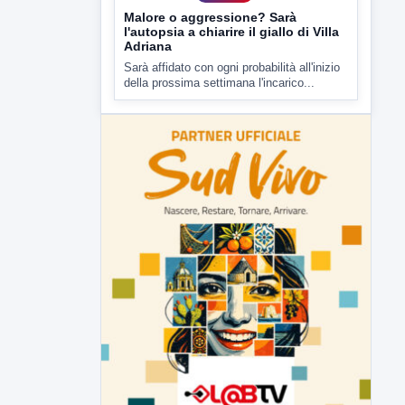
della prossima settimana l'incarico...