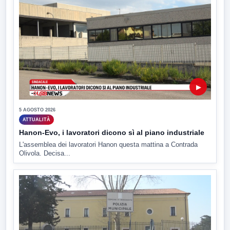
▶
5 AGOSTO 2026
ATTUALITÀ
Hanon-Evo, i lavoratori dicono sì al piano industriale
L'assemblea dei lavoratori Hanon questa mattina a Contrada
Olivola. Decisa...