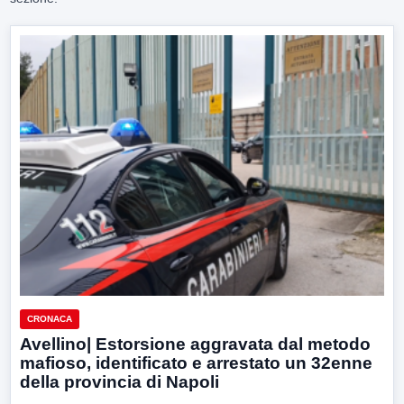
CRONACA
Avellino| Estorsione aggravata dal metodo
mafioso, identificato e arrestato un 32enne
della provincia di Napoli