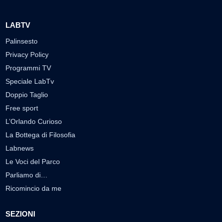
LABTV
Palinsesto
Privacy Policy
Programmi TV
Speciale LabTv
Doppio Taglio
Free sport
L’Orlando Curioso
La Bottega di Filosofia
Labnews
Le Voci del Parco
Parliamo di…
Ricomincio da me
SEZIONI