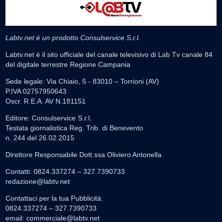
Labtv.net è un prodotto Consulservice S.r.l.
Labtv.net è il sito ufficiale del canale televisivo di Lab Tv canale 84
del digitale terrestre Regione Campania
Sede legale: Via Chiaio, 5 - 83010 – Torrioni (AV)
P.IVA 02757950643
Oscr. R.E.A. AV N.181151
Editore: Consulservice S.r.l.
Testata giornalistica Reg. Trib. di Benevento
n. 244 del 26.02.2015
Direttore Responsabile Dott.ssa Oliviero Antonella
Contatti: 0824.337274 – 327.7390733
redazione@labtv.net
Contattaci per la tua Pubblicità:
0824.337274 – 327.7390733
email:
commerciale@labtv.net