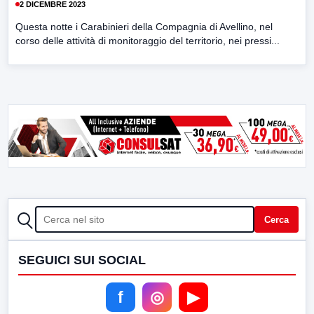
2 DICEMBRE 2023
Questa notte i Carabinieri della Compagnia di Avellino, nel
corso delle attività di monitoraggio del territorio, nei pressi...
CERCA
Cerca
SEGUICI SUI SOCIAL
f
◎
▶