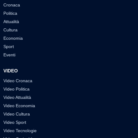
Cronaca
Politica
Attualità
Cultura
Economia
Sport
Eventi
VIDEO
Video Cronaca
Video Politica
Video Attualità
Video Economia
Video Cultura
Video Sport
Video Tecnologie