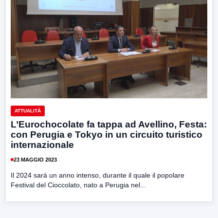
ATTUALITÀ
L’Eurochocolate fa tappa ad Avellino, Festa:
con Perugia e Tokyo in un circuito turistico
internazionale
23 MAGGIO 2023
Il 2024 sarà un anno intenso, durante il quale il popolare
Festival del Cioccolato, nato a Perugia nel...