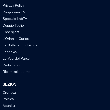
Privacy Policy
Programmi TV
Speciale LabTv
Doppio Taglio
Free sport
L’Orlando Curioso
La Bottega di Filosofia
Labnews
Le Voci del Parco
Parliamo di…
Ricomincio da me
SEZIONI
Cronaca
Politica
Attualità