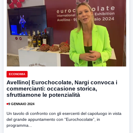
ECONOMIA
Avellino| Eurochocolate, Nargi convoca i
commercianti: occasione storica,
sfruttiamone le potenzialità
9 GENNAIO 2024
Un tavolo di confronto con gli esercenti del capoluogo in vista
del grande appuntamento con “Eurochocolate”, in
programma...