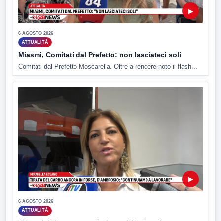
▶
6 AGOSTO 2026
ATTUALITÀ
Miasmi, Comitati dal Prefetto: non lasciateci soli
Comitati dal Prefetto Moscarella. Oltre a rendere noto il flash...
▶
6 AGOSTO 2026
ATTUALITÀ