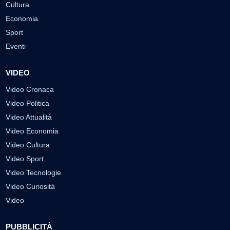
Cultura
Economia
Sport
Eventi
VIDEO
Video Cronaca
Video Politica
Video Attualità
Video Economia
Video Cultura
Video Sport
Video Tecnologie
Video Curiosità
Video
PUBBLICITÀ