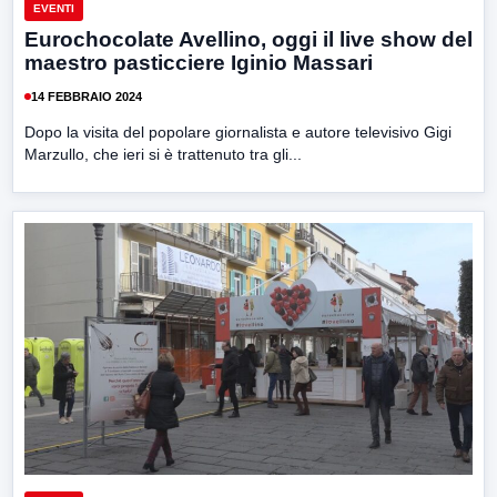
EVENTI
Eurochocolate Avellino, oggi il live show del
maestro pasticciere Iginio Massari
14 FEBBRAIO 2024
Dopo la visita del popolare giornalista e autore televisivo Gigi
Marzullo, che ieri si è trattenuto tra gli...