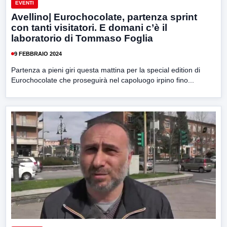
EVENTI
Avellino| Eurochocolate, partenza sprint
con tanti visitatori. E domani c’è il
laboratorio di Tommaso Foglia
9 FEBBRAIO 2024
Partenza a pieni giri questa mattina per la special edition di
Eurochocolate che proseguirà nel capoluogo irpino fino...