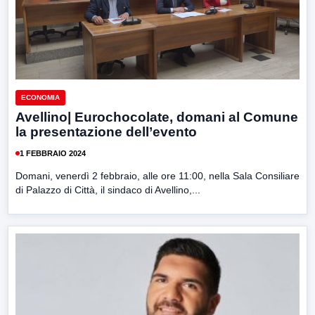
ECONOMIA
Avellino| Eurochocolate, domani al Comune
la presentazione dell’evento
1 FEBBRAIO 2024
Domani, venerdì 2 febbraio, alle ore 11:00, nella Sala Consiliare
di Palazzo di Città, il sindaco di Avellino,...