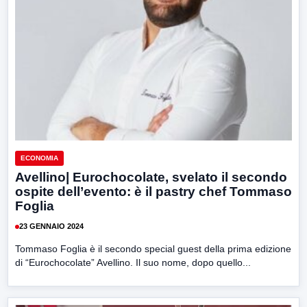
ECONOMIA
Avellino| Eurochocolate, svelato il secondo
ospite dell’evento: è il pastry chef Tommaso
Foglia
23 GENNAIO 2024
Tommaso Foglia è il secondo special guest della prima edizione
di “Eurochocolate” Avellino. Il suo nome, dopo quello...