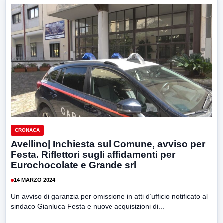
CRONACA
Avellino| Inchiesta sul Comune, avviso per
Festa. Riflettori sugli affidamenti per
Eurochocolate e Grande srl
14 MARZO 2024
Un avviso di garanzia per omissione in atti d’ufficio notificato al
sindaco Gianluca Festa e nuove acquisizioni di...