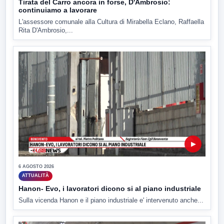
Tirata del Carro ancora in forse, D'Ambrosio:
continuiamo a lavorare
L'assessore comunale alla Cultura di Mirabella Eclano, Raffaella
Rita D'Ambrosio,...
▶
6 AGOSTO 2026
ATTUALITÀ
Hanon- Evo, i lavoratori dicono si al piano industriale
Sulla vicenda Hanon e il piano industriale e' intervenuto anche...