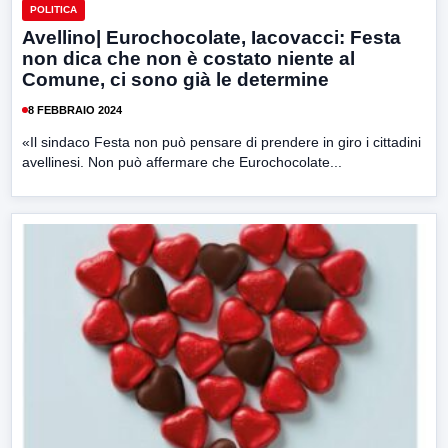
POLITICA
Avellino| Eurochocolate, Iacovacci: Festa
non dica che non è costato niente al
Comune, ci sono già le determine
8 FEBBRAIO 2024
«Il sindaco Festa non può pensare di prendere in giro i cittadini
avellinesi. Non può affermare che Eurochocolate...