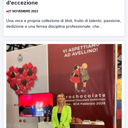
d’eccezione
27 NOVEMBRE 2023
Una vera e propria collezione di titoli, frutto di talento, passione,
dedizione e una ferrea disciplina professionale, che...