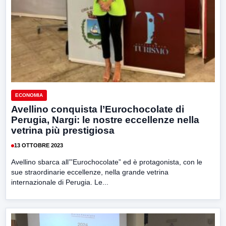
ECONOMIA
Avellino conquista l’Eurochocolate di
Perugia, Nargi: le nostre eccellenze nella
vetrina più prestigiosa
13 OTTOBRE 2023
Avellino sbarca all’”Eurochocolate” ed è protagonista, con le
sue straordinarie eccellenze, nella grande vetrina
internazionale di Perugia. Le...