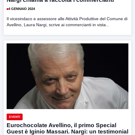
4 GENNAIO 2024
Il vicesindaco e assessore alle Attività Produttive del Comune di
Avellino, Laura Nargi, scrive ai commercianti in vista...
EVENTI
Eurochocolate Avellino, il primo Special
Guest è Iginio Massari. Nargi: un testimonial