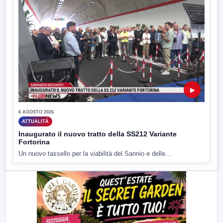
▶
6 AGOSTO 2026
ATTUALITÀ
Inaugurato il nuovo tratto della SS212 Variante
Fortorina
Un nuovo tassello per la viabilità del Sannio e delle...