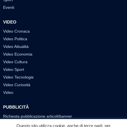
Eventi
VIDEO
Video Cronaca
Video Politica
Video Attualità
Video Economia
Video Cultura
Video Sport
Video Tecnologie
Video Curiosità
Video
PUBBLICITÀ
Richiesta pubblicazione articoli/banner
Questo sito utilizza cookie, anche di terze parti, per