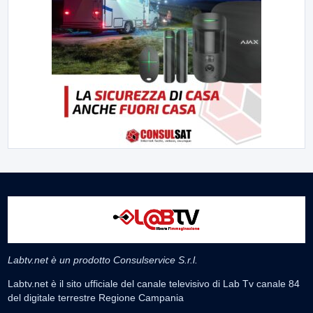
Labtv.net è un prodotto Consulservice S.r.l.
Labtv.net è il sito ufficiale del canale televisivo di Lab Tv canale 84
del digitale terrestre Regione Campania