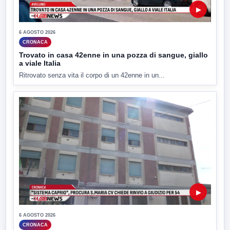
▶
6 AGOSTO 2026
CRONACA
Trovato in casa 42enne in una pozza di sangue, giallo
a viale Italia
Ritrovato senza vita il corpo di un 42enne in un...
▶
6 AGOSTO 2026
CRONACA