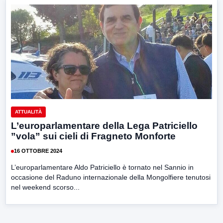
ATTUALITÀ
L’europarlamentare della Lega Patriciello
”vola” sui cieli di Fragneto Monforte
16 OTTOBRE 2024
L’europarlamentare Aldo Patriciello è tornato nel Sannio in
occasione del Raduno internazionale della Mongolfiere tenutosi
nel weekend scorso...