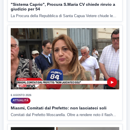
"Sistema Caprio", Procura S.Maria CV chiede rinvio a
giudizio per 54
La Procura della Repubblica di Santa Capua Vetere chiude le...
▶
6 AGOSTO 2026
ATTUALITÀ
Miasmi, Comitati dal Prefetto: non lasciateci soli
Comitati dal Prefetto Moscarella. Oltre a rendere noto il flash...