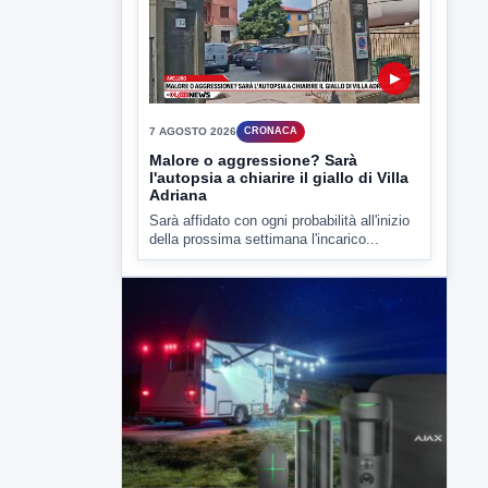
della prossima settimana l'incarico...