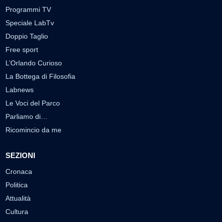
Programmi TV
Speciale LabTv
Doppio Taglio
Free sport
L’Orlando Curioso
La Bottega di Filosofia
Labnews
Le Voci del Parco
Parliamo di…
Ricomincio da me
SEZIONI
Cronaca
Politica
Attualità
Cultura