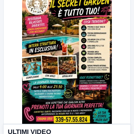
ULTIMI VIDEO