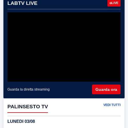
LABTV LIVE
LIVE
Guarda ora
Guarda la diretta streaming
VEDI TUTTI
PALINSESTO TV
LUNEDI 03/08