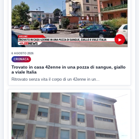
▶
6 AGOSTO 2026
CRONACA
Trovato in casa 42enne in una pozza di sangue, giallo
a viale Italia
Ritrovato senza vita il corpo di un 42enne in un...