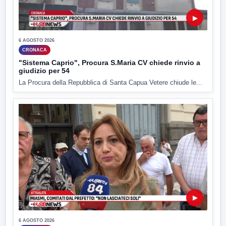
▶
6 AGOSTO 2026
CRONACA
"Sistema Caprio", Procura S.Maria CV chiede rinvio a
giudizio per 54
La Procura della Repubblica di Santa Capua Vetere chiude le...
▶
6 AGOSTO 2026