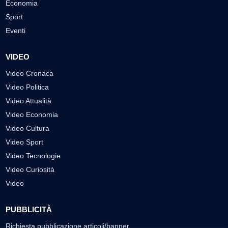
Economia
Sport
Eventi
VIDEO
Video Cronaca
Video Politica
Video Attualità
Video Economia
Video Cultura
Video Sport
Video Tecnologie
Video Curiosità
Video
PUBBLICITÀ
Richiesta pubblicazione articoli/banner