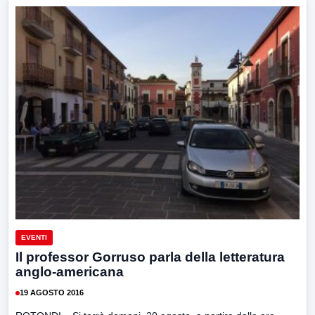
EVENTI
Il professor Gorruso parla della letteratura
anglo-americana
19 AGOSTO 2016