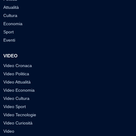
Attualità
Cultura
Economia
Sport
Eventi
VIDEO
Video Cronaca
Video Politica
Video Attualità
Video Economia
Video Cultura
Video Sport
Video Tecnologie
Video Curiosità
Video