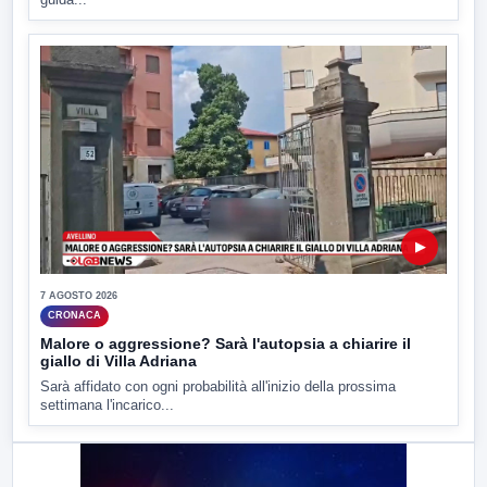
▶
7 AGOSTO 2026
CRONACA
Malore o aggressione? Sarà l'autopsia a chiarire il
giallo di Villa Adriana
Sarà affidato con ogni probabilità all'inizio della prossima
settimana l'incarico...