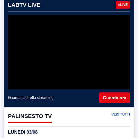
LABTV LIVE
LIVE
Guarda ora
Guarda la diretta streaming
VEDI TUTTI
PALINSESTO TV
LUNEDI 03/08