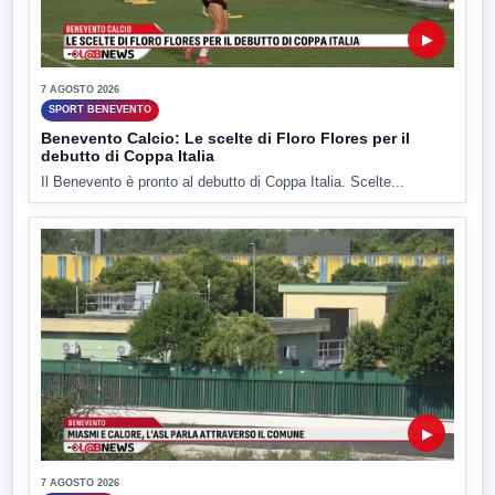
▶
7 AGOSTO 2026
SPORT BENEVENTO
Benevento Calcio: Le scelte di Floro Flores per il
debutto di Coppa Italia
Il Benevento è pronto al debutto di Coppa Italia. Scelte...
▶
7 AGOSTO 2026