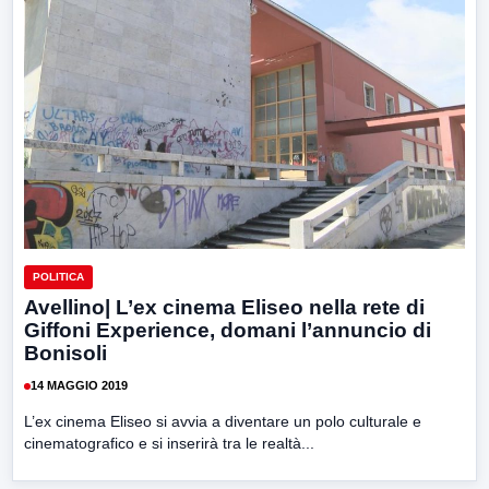
POLITICA
Avellino| L’ex cinema Eliseo nella rete di
Giffoni Experience, domani l’annuncio di
Bonisoli
14 MAGGIO 2019
L’ex cinema Eliseo si avvia a diventare un polo culturale e
cinematografico e si inserirà tra le realtà...