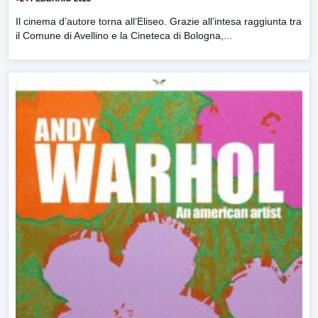
Il cinema d’autore torna all’Eliseo. Grazie all’intesa raggiunta tra
il Comune di Avellino e la Cineteca di Bologna,...