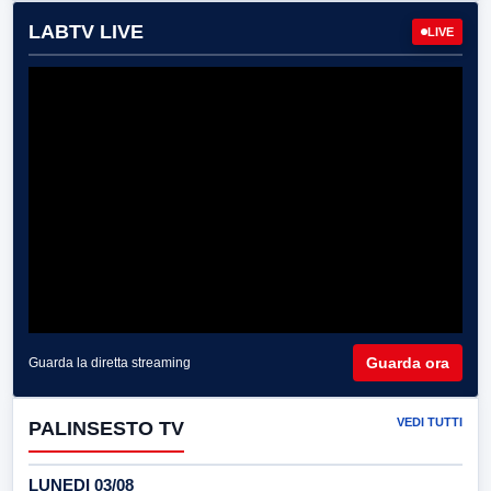
LABTV LIVE
LIVE
Guarda ora
Guarda la diretta streaming
VEDI TUTTI
PALINSESTO TV
LUNEDI 03/08