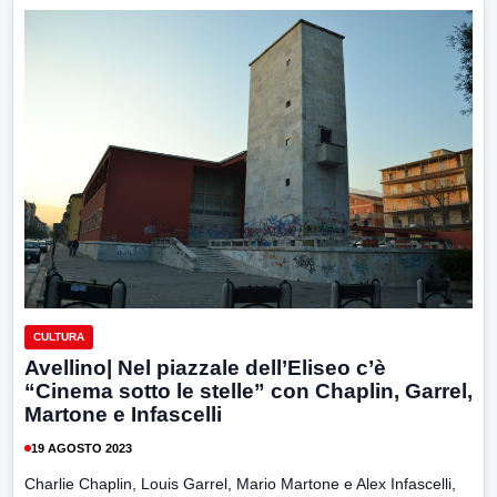
CULTURA
Avellino| Nel piazzale dell’Eliseo c’è
“Cinema sotto le stelle” con Chaplin, Garrel,
Martone e Infascelli
19 AGOSTO 2023
Charlie Chaplin, Louis Garrel, Mario Martone e Alex Infascelli,