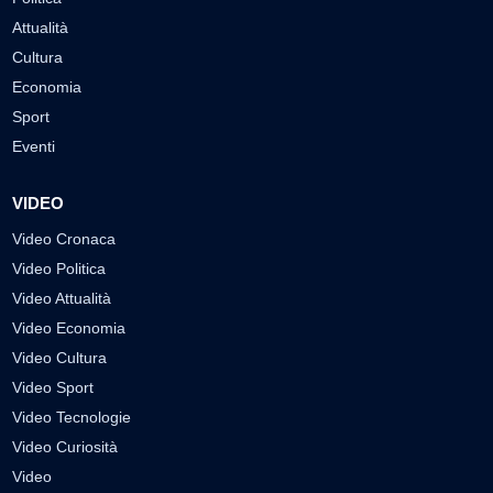
Attualità
Cultura
Economia
Sport
Eventi
VIDEO
Video Cronaca
Video Politica
Video Attualità
Video Economia
Video Cultura
Video Sport
Video Tecnologie
Video Curiosità
Video