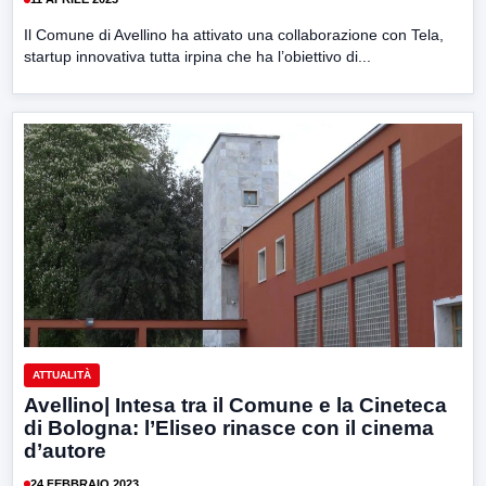
Il Comune di Avellino ha attivato una collaborazione con Tela,
startup innovativa tutta irpina che ha l’obiettivo di...
ATTUALITÀ
Avellino| Intesa tra il Comune e la Cineteca
di Bologna: l’Eliseo rinasce con il cinema
d’autore
24 FEBBRAIO 2023