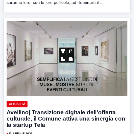
saranno loro, con le loro pellicole, ad illuminare il...
ATTUALITÀ
Avellino| Transizione digitale dell’offerta
culturale, il Comune attiva una sinergia con
la startup Tela
11 APRILE 2023