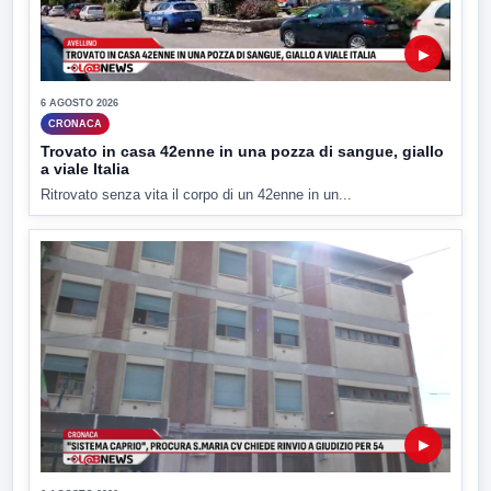
▶
6 AGOSTO 2026
CRONACA
Trovato in casa 42enne in una pozza di sangue, giallo
a viale Italia
Ritrovato senza vita il corpo di un 42enne in un...
▶