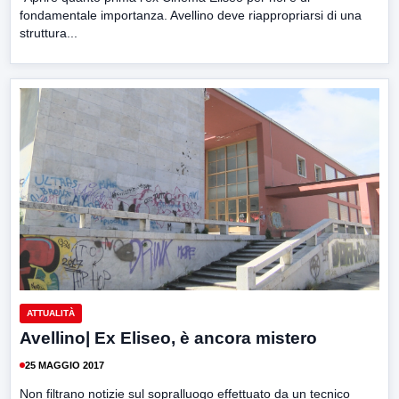
fondamentale importanza. Avellino deve riappropriarsi di una
struttura...
ATTUALITÀ
Avellino| Ex Eliseo, è ancora mistero
25 MAGGIO 2017
Non filtrano notizie sul sopralluogo effettuato da un tecnico