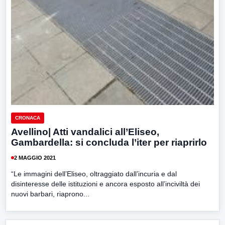
CRONACA
Avellino| Atti vandalici all’Eliseo,
Gambardella: si concluda l’iter per riaprirlo
2 MAGGIO 2021
“Le immagini dell’Eliseo, oltraggiato dall’incuria e dal
disinteresse delle istituzioni e ancora esposto all’inciviltà dei
nuovi barbari, riaprono...