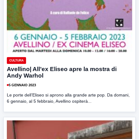
CULTURA
Avellino| All’ex Eliseo apre la mostra di
Andy Warhol
5 GENNAIO 2023
Le porte dell’Eliseo si aprono alla grande arte pop. Da domani,
6 gennaio, al 5 febbraio, Avellino ospiterà...