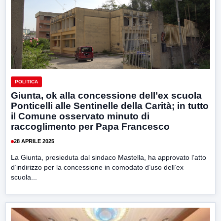
POLITICA
Giunta, ok alla concessione dell’ex scuola
Ponticelli alle Sentinelle della Carità; in tutto
il Comune osservato minuto di
raccoglimento per Papa Francesco
28 APRILE 2025
La Giunta, presieduta dal sindaco Mastella, ha approvato l’atto
d’indirizzo per la concessione in comodato d’uso dell’ex
scuola...