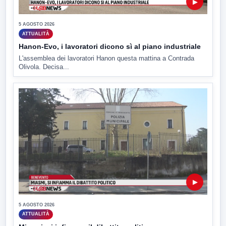
▶
5 AGOSTO 2026
ATTUALITÀ
Hanon-Evo, i lavoratori dicono sì al piano industriale
L'assemblea dei lavoratori Hanon questa mattina a Contrada
Olivola. Decisa...
▶
5 AGOSTO 2026
ATTUALITÀ