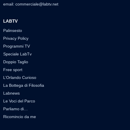
email:
commerciale@labtv.net
LABTV
Palinsesto
Privacy Policy
Programmi TV
Speciale LabTv
Doppio Taglio
Free sport
L’Orlando Curioso
La Bottega di Filosofia
Labnews
Le Voci del Parco
Parliamo di…
Ricomincio da me