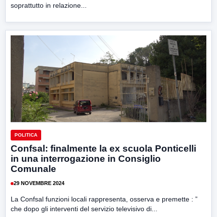
soprattutto in relazione...
POLITICA
Confsal: finalmente la ex scuola Ponticelli
in una interrogazione in Consiglio
Comunale
29 NOVEMBRE 2024
La Confsal funzioni locali rappresenta, osserva e premette : ”
che dopo gli interventi del servizio televisivo di...