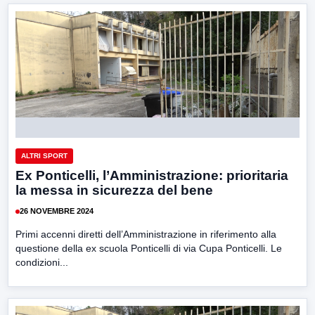
ALTRI SPORT
Ex Ponticelli, l’Amministrazione: prioritaria
la messa in sicurezza del bene
26 NOVEMBRE 2024
Primi accenni diretti dell’Amministrazione in riferimento alla
questione della ex scuola Ponticelli di via Cupa Ponticelli. Le
condizioni...