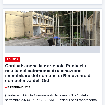
POLITICA
Confsal: anche la ex scuola Ponticelli
risulta nel patrimonio di alienazione
immobiliare del comune di Benevento di
competenza dell’Osl
18 FEBBRAIO 2025
(Delibera di Giunta Comunale di Benevento N. 245 del 23
settembre 2024) “.! La CONFSAL Funzioni Locali rappresenta...