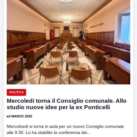
POLITICA
Mercoledi torna il Consiglio comunale. Allo
studio nuove idee per la ex Ponticelli
3 MARZO 2025
Mercoloedi si torna in aula per un nuovo Consiglio comunale
alle 9.30. Lo ha stabilito la conferenza dei...