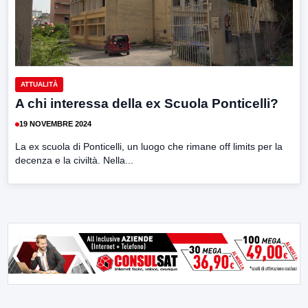
ATTUALITÀ
A chi interessa della ex Scuola Ponticelli?
19 NOVEMBRE 2024
La ex scuola di Ponticelli, un luogo che rimane off limits per la
decenza e la civiltà. Nella...