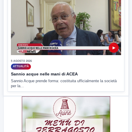
▶
5 AGOSTO 2026
ATTUALITÀ
Sannio acque nelle mani di ACEA
Sannio Acque prende forma: costituita ufficialmente la società
per la...