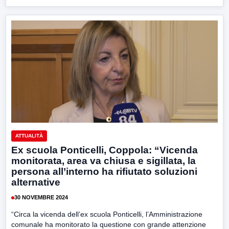
ATTUALITÀ
Ex scuola Ponticelli, Coppola: “Vicenda
monitorata, area va chiusa e sigillata, la
persona all’interno ha rifiutato soluzioni
alternative
30 NOVEMBRE 2024
“Circa la vicenda dell’ex scuola Ponticelli, l’Amministrazione
comunale ha monitorato la questione con grande attenzione