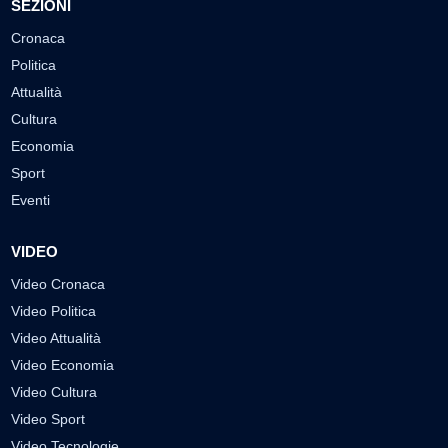
SEZIONI
Cronaca
Politica
Attualità
Cultura
Economia
Sport
Eventi
VIDEO
Video Cronaca
Video Politica
Video Attualità
Video Economia
Video Cultura
Video Sport
Video Tecnologie