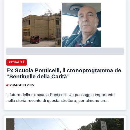
ATTUALITÀ
Ex Scuola Ponticelli, il cronoprogramma de
“Sentinelle della Carità”
12 MAGGIO 2025
Il futuro della ex scuola Ponticelli. Un passaggio importante
nella storia recente di questa struttura, per almeno un...