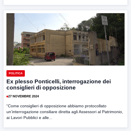
POLITICA
Ex plesso Ponticelli, interrogazione dei
consiglieri di opposizione
27 NOVEMBRE 2024
“Come consiglieri di opposizione abbiamo protocollato
un’interrogazione consiliare diretta agli Assessori al Patrimonio,
ai Lavori Pubblici e alle...