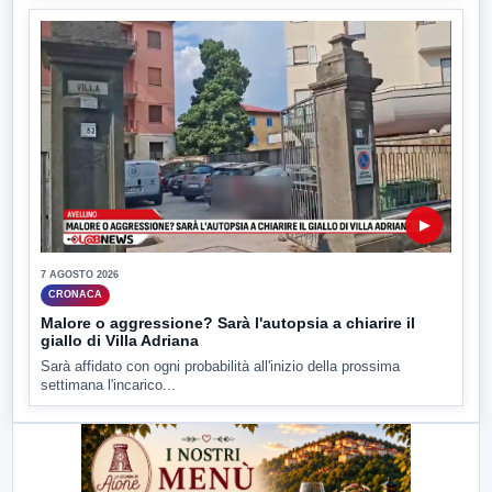
▶
7 AGOSTO 2026
CRONACA
Malore o aggressione? Sarà l'autopsia a chiarire il
giallo di Villa Adriana
Sarà affidato con ogni probabilità all'inizio della prossima
settimana l'incarico...