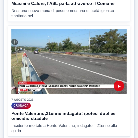
Miasmi e Calore, l'ASL parla attraverso il Comune
Nessuna nuova moria di pesci e nessuna criticità igienico-
sanitaria nel...
▶
7 AGOSTO 2026
CRONACA
Ponte Valentino,21enne indagato: ipotesi duplice
omicidio stradale
Incidente mortale a Ponte Valentino, indagato il 21enne alla
guida...