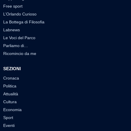
Free sport
L’Orlando Curioso
La Bottega di Filosofia
Labnews
Le Voci del Parco
Parliamo di…
Ricomincio da me
SEZIONI
Cronaca
Politica
Attualità
Cultura
Economia
Sport
Eventi