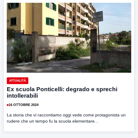
ATTUALITÀ
Ex scuola Ponticelli: degrado e sprechi
intollerabili
16 OTTOBRE 2024
La storia che vi raccontiamo oggi vede come protagonista un
rudere che un tempo fu la scuola elementare...