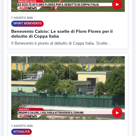
▶
7 AGOSTO 2026
SPORT BENEVENTO
Benevento Calcio: Le scelte di Floro Flores per il
debutto di Coppa Italia
Il Benevento è pronto al debutto di Coppa Italia. Scelte...
▶
7 AGOSTO 2026
ATTUALITÀ