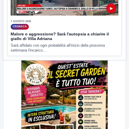
▶
7 AGOSTO 2026
CRONACA
Malore o aggressione? Sarà l'autopsia a chiarire il
giallo di Villa Adriana
Sarà affidato con ogni probabilità all'inizio della prossima
settimana l'incarico...