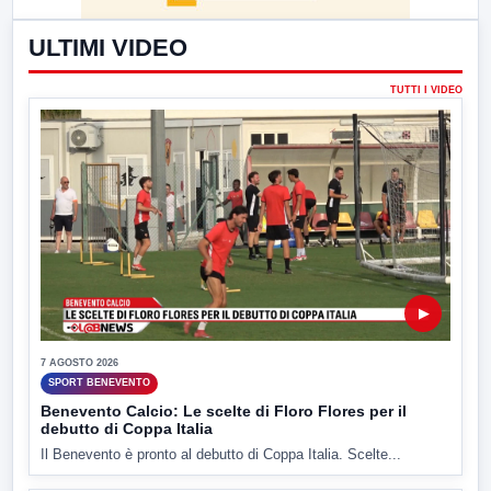
ULTIMI VIDEO
TUTTI I VIDEO
▶
7 AGOSTO 2026
SPORT BENEVENTO
Benevento Calcio: Le scelte di Floro Flores per il
debutto di Coppa Italia
Il Benevento è pronto al debutto di Coppa Italia. Scelte...