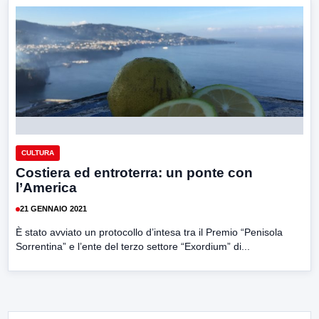
CULTURA
Costiera ed entroterra: un ponte con
l’America
21 GENNAIO 2021
È stato avviato un protocollo d’intesa tra il Premio “Penisola
Sorrentina” e l’ente del terzo settore “Exordium” di...