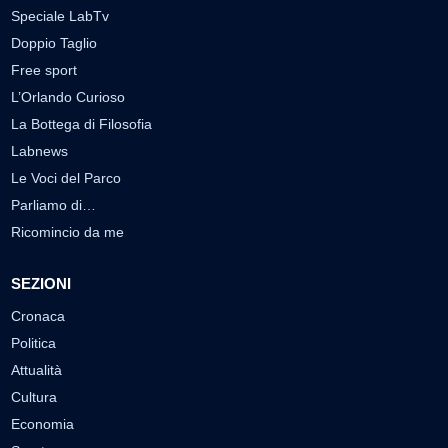
Speciale LabTv
Doppio Taglio
Free sport
L’Orlando Curioso
La Bottega di Filosofia
Labnews
Le Voci del Parco
Parliamo di…
Ricomincio da me
SEZIONI
Cronaca
Politica
Attualità
Cultura
Economia