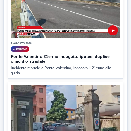
▶
7 AGOSTO 2026
CRONACA
Ponte Valentino,21enne indagato: ipotesi duplice
omicidio stradale
Incidente mortale a Ponte Valentino, indagato il 21enne alla
guida...