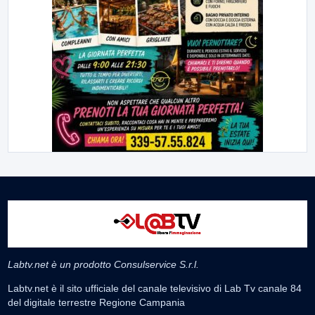
Labtv.net è un prodotto Consulservice S.r.l.
Labtv.net è il sito ufficiale del canale televisivo di Lab Tv canale 84
del digitale terrestre Regione Campania