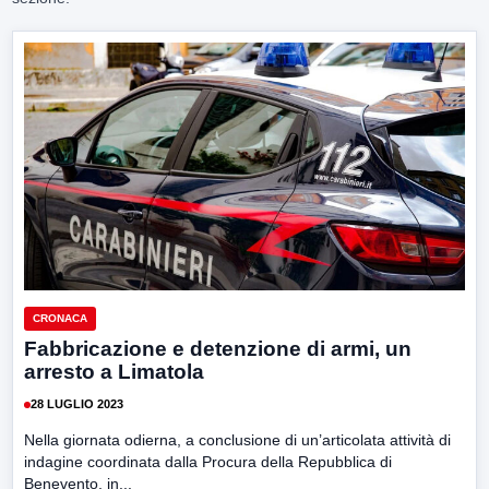
CRONACA
Fabbricazione e detenzione di armi, un
arresto a Limatola
28 LUGLIO 2023
Nella giornata odierna, a conclusione di un’articolata attività di
indagine coordinata dalla Procura della Repubblica di
Benevento, in...