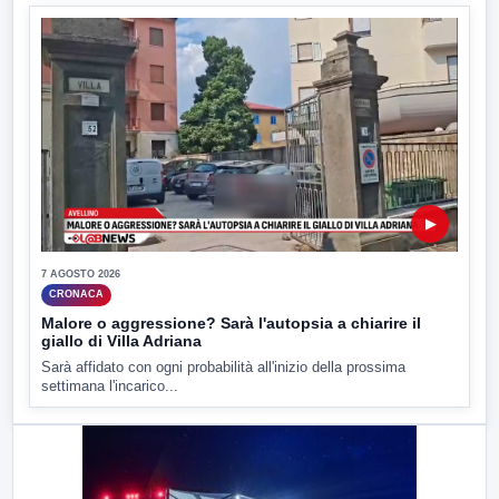
▶
7 AGOSTO 2026
CRONACA
Malore o aggressione? Sarà l'autopsia a chiarire il
giallo di Villa Adriana
Sarà affidato con ogni probabilità all'inizio della prossima
settimana l'incarico...