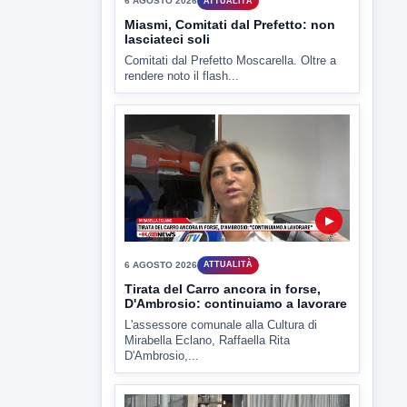
▶
6 AGOSTO 2026
ATTUALITÀ
Tirata del Carro ancora in forse,
D'Ambrosio: continuiamo a lavorare
L'assessore comunale alla Cultura di
Mirabella Eclano, Raffaella Rita
D'Ambrosio,...
▶