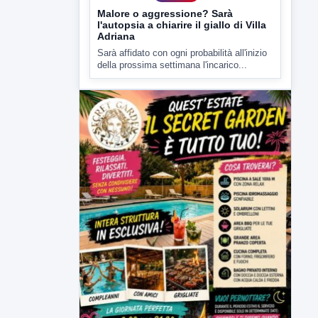
della prossima settimana l'incarico...