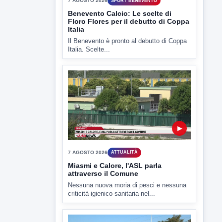
Il Benevento è pronto al debutto di Coppa
Italia. Scelte...
▶
7 AGOSTO 2026
ATTUALITÀ
Miasmi e Calore, l'ASL parla
attraverso il Comune
Nessuna nuova moria di pesci e nessuna
criticità igienico-sanitaria nel...