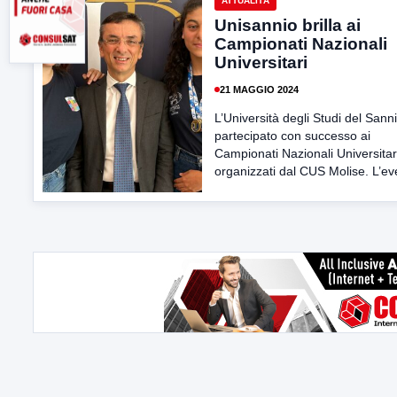
ATTUALITÀ
Unisannio brilla ai
Campionati Nazionali
Universitari
21 MAGGIO 2024
L’Università degli Studi del Sann
partecipato con successo ai
Campionati Nazionali Universitar
organizzati dal CUS Molise. L’eve