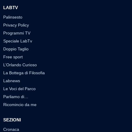
LABTV
Palinsesto
Privacy Policy
Programmi TV
Speciale LabTv
Doppio Taglio
Free sport
L’Orlando Curioso
La Bottega di Filosofia
Labnews
Le Voci del Parco
Parliamo di…
Ricomincio da me
SEZIONI
Cronaca