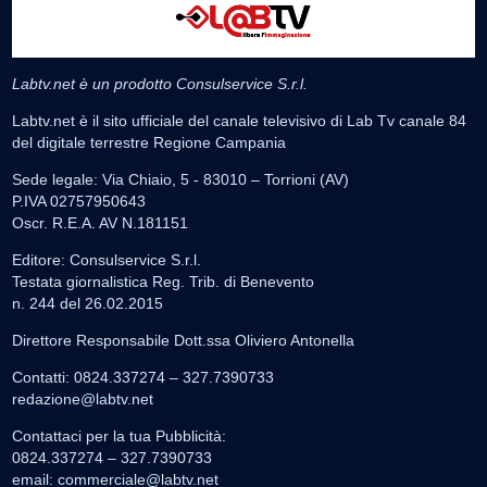
Labtv.net è un prodotto Consulservice S.r.l.
Labtv.net è il sito ufficiale del canale televisivo di Lab Tv canale 84
del digitale terrestre Regione Campania
Sede legale: Via Chiaio, 5 - 83010 – Torrioni (AV)
P.IVA 02757950643
Oscr. R.E.A. AV N.181151
Editore: Consulservice S.r.l.
Testata giornalistica Reg. Trib. di Benevento
n. 244 del 26.02.2015
Direttore Responsabile Dott.ssa Oliviero Antonella
Contatti: 0824.337274 – 327.7390733
redazione@labtv.net
Contattaci per la tua Pubblicità:
0824.337274 – 327.7390733
email:
commerciale@labtv.net