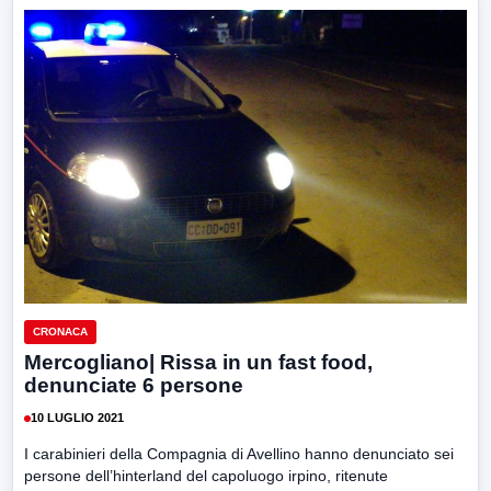
CRONACA
Mercogliano| Rissa in un fast food,
denunciate 6 persone
10 LUGLIO 2021
I carabinieri della Compagnia di Avellino hanno denunciato sei
persone dell’hinterland del capoluogo irpino, ritenute