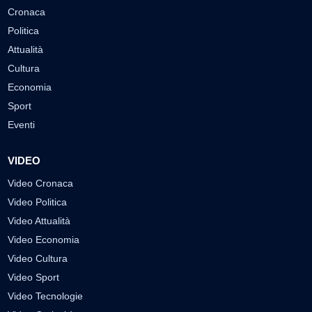
Cronaca
Politica
Attualità
Cultura
Economia
Sport
Eventi
VIDEO
Video Cronaca
Video Politica
Video Attualità
Video Economia
Video Cultura
Video Sport
Video Tecnologie