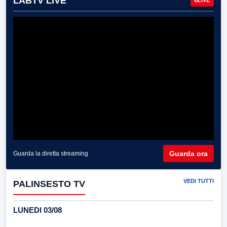
LABTV LIVE
LIVE
Guarda ora
Guarda la diretta streaming
VEDI TUTTI
PALINSESTO TV
LUNEDI 03/08