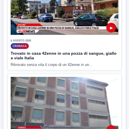
▶
6 AGOSTO 2026
CRONACA
Trovato in casa 42enne in una pozza di sangue, giallo
a viale Italia
Ritrovato senza vita il corpo di un 42enne in un...