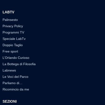
LABTV
Palinsesto
Privacy Policy
Programmi TV
Speciale LabTv
Doppio Taglio
Free sport
L’Orlando Curioso
La Bottega di Filosofia
Labnews
Le Voci del Parco
Parliamo di…
Ricomincio da me
SEZIONI