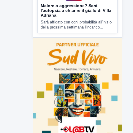
Malore o aggressione? Sarà
l'autopsia a chiarire il giallo di Villa
Adriana
Sarà affidato con ogni probabilità all'inizio
della prossima settimana l'incarico...