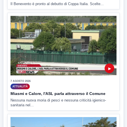
Il Benevento è pronto al debutto di Coppa Italia. Scelte...
▶
7 AGOSTO 2026
ATTUALITÀ
Miasmi e Calore, l'ASL parla attraverso il Comune
Nessuna nuova moria di pesci e nessuna criticità igienico-
sanitaria nel...