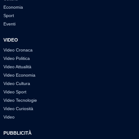
Economia
Sport
Eventi
VIDEO
Video Cronaca
Video Politica
Video Attualità
Video Economia
Video Cultura
Video Sport
Video Tecnologie
Video Curiosità
Video
PUBBLICITÀ