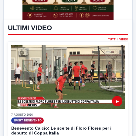
ULTIMI VIDEO
TUTTI I VIDEO
▶
7 AGOSTO 2026
SPORT BENEVENTO
Benevento Calcio: Le scelte di Floro Flores per il
debutto di Coppa Italia