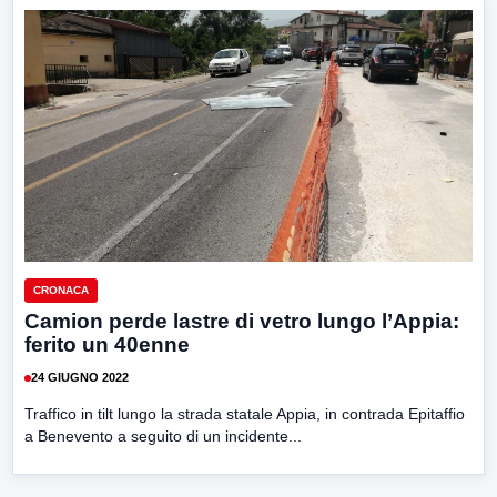
CRONACA
Camion perde lastre di vetro lungo l’Appia:
ferito un 40enne
24 GIUGNO 2022
Traffico in tilt lungo la strada statale Appia, in contrada Epitaffio
a Benevento a seguito di un incidente...