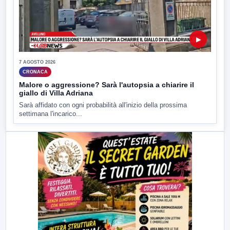
▶
7 AGOSTO 2026
CRONACA
Malore o aggressione? Sarà l'autopsia a chiarire il
giallo di Villa Adriana
Sarà affidato con ogni probabilità all'inizio della prossima
settimana l'incarico...