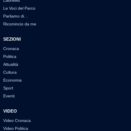
Labnews
Le Voci del Parco
Parliamo di…
Ricomincio da me
SEZIONI
Cronaca
Politica
Attualità
Cultura
Economia
Sport
Eventi
VIDEO
Video Cronaca
Video Politica