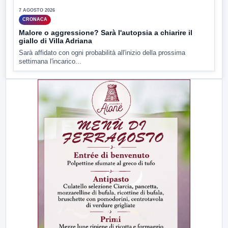
7 AGOSTO 2026
CRONACA
Malore o aggressione? Sarà l'autopsia a chiarire il
giallo di Villa Adriana
Sarà affidato con ogni probabilità all'inizio della prossima
settimana l'incarico...