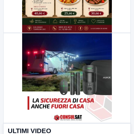
ULTIMI VIDEO