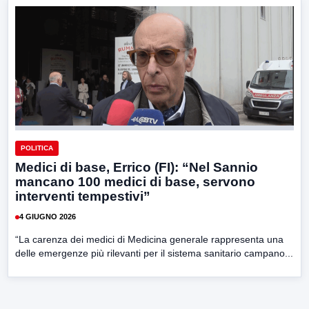
POLITICA
Medici di base, Errico (FI): “Nel Sannio
mancano 100 medici di base, servono
interventi tempestivi”
4 GIUGNO 2026
“La carenza dei medici di Medicina generale rappresenta una
delle emergenze più rilevanti per il sistema sanitario campano...