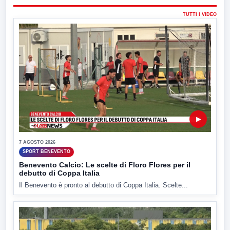
TUTTI I VIDEO
▶
7 AGOSTO 2026
SPORT BENEVENTO
Benevento Calcio: Le scelte di Floro Flores per il
debutto di Coppa Italia
Il Benevento è pronto al debutto di Coppa Italia. Scelte...