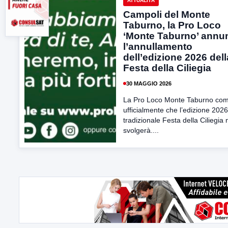
ATTUALITÀ
Campoli del Monte
Taburno, la Pro Loco
‘Monte Taburno’ annu
l’annullamento
dell’edizione 2026 dell
Festa della Ciliegia
30 MAGGIO 2026
La Pro Loco Monte Taburno co
ufficialmente che l’edizione 2026
tradizionale Festa della Ciliegia 
svolgerà....