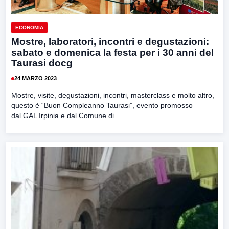
ECONOMIA
Mostre, laboratori, incontri e degustazioni:
sabato e domenica la festa per i 30 anni del
Taurasi docg
24 MARZO 2023
Mostre, visite, degustazioni, incontri, masterclass e molto altro,
questo è “Buon Compleanno Taurasi”, evento promosso
dal GAL Irpinia e dal Comune di...