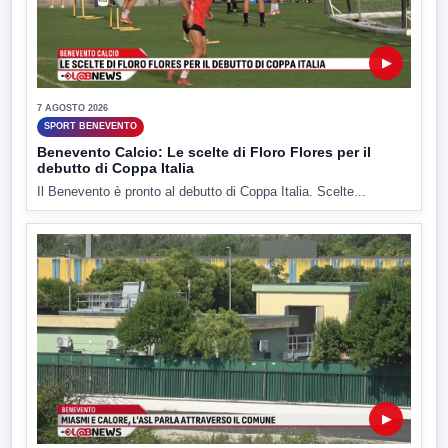
▶
7 AGOSTO 2026
SPORT BENEVENTO
Benevento Calcio: Le scelte di Floro Flores per il
debutto di Coppa Italia
Il Benevento è pronto al debutto di Coppa Italia. Scelte...
▶