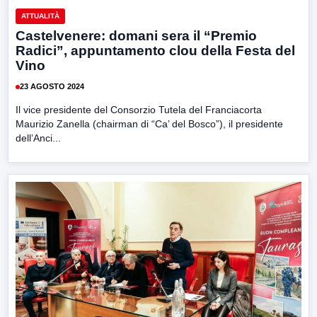
ATTUALITÀ
Castelvenere: domani sera il “Premio
Radici”, appuntamento clou della Festa del
Vino
23 AGOSTO 2024
Il vice presidente del Consorzio Tutela del Franciacorta
Maurizio Zanella (chairman di “Ca’ del Bosco”), il presidente
dell’Anci...