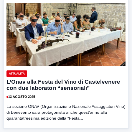
ATTUALITÀ
L’Onav alla Festa del Vino di Castelvenere
con due laboratori “sensoriali”
13 AGOSTO 2025
La sezione ONAV (Organizzazione Nazionale Assaggiatori Vino)
di Benevento sarà protagonista anche quest’anno alla
quarantatreesima edizione della “Festa...