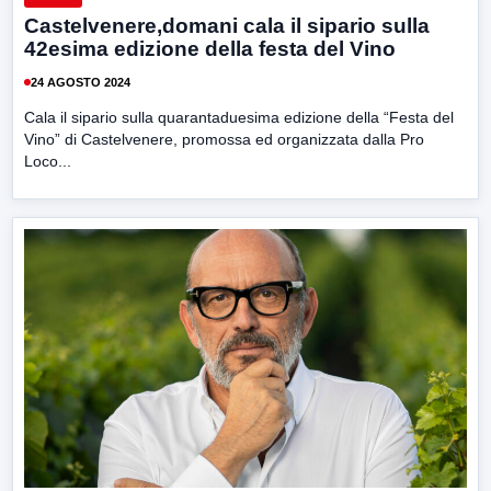
Castelvenere,domani cala il sipario sulla
42esima edizione della festa del Vino
24 AGOSTO 2024
Cala il sipario sulla quarantaduesima edizione della “Festa del
Vino” di Castelvenere, promossa ed organizzata dalla Pro
Loco...