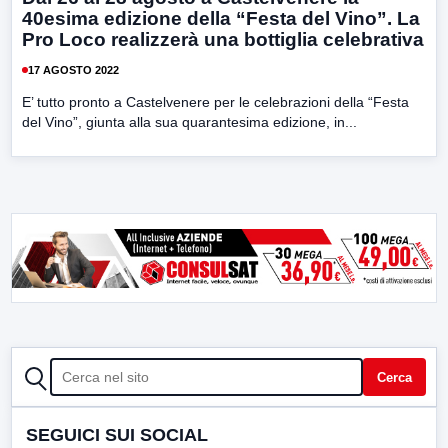
40esima edizione della “Festa del Vino”. La
Pro Loco realizzerà una bottiglia celebrativa
17 AGOSTO 2022
E’ tutto pronto a Castelvenere per le celebrazioni della “Festa
del Vino”, giunta alla sua quarantesima edizione, in...
CERCA
Cerca
SEGUICI SUI SOCIAL