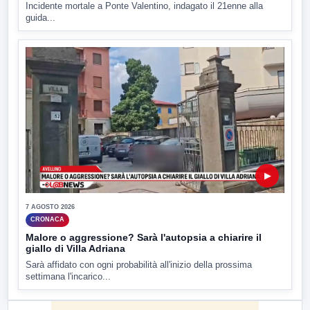
Incidente mortale a Ponte Valentino, indagato il 21enne alla
guida...
▶
7 AGOSTO 2026
CRONACA
Malore o aggressione? Sarà l'autopsia a chiarire il
giallo di Villa Adriana
Sarà affidato con ogni probabilità all'inizio della prossima
settimana l'incarico...