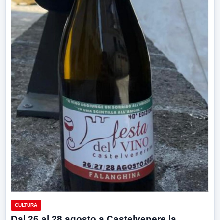
CULTURA
Dal 26 al 28 agosto a Castelvenere la