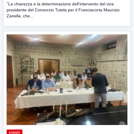
”La chiarezza e la determinazione dell’intervento del vice
presidente del Consorzio Tutela per il Franciacorta Maurizio
Zanella, che...
EVENTI