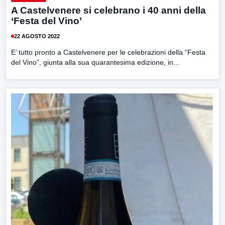
A Castelvenere si celebrano i 40 anni della
‘Festa del Vino’
22 AGOSTO 2022
E’ tutto pronto a Castelvenere per le celebrazioni della “Festa
del Vino”, giunta alla sua quarantesima edizione, in...