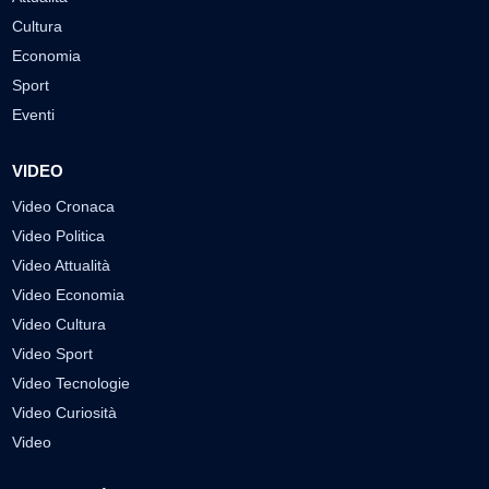
Cultura
Economia
Sport
Eventi
VIDEO
Video Cronaca
Video Politica
Video Attualità
Video Economia
Video Cultura
Video Sport
Video Tecnologie
Video Curiosità
Video