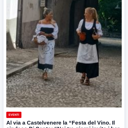
EVENTI
Al via a Castelvenere la “Festa del Vino. Il