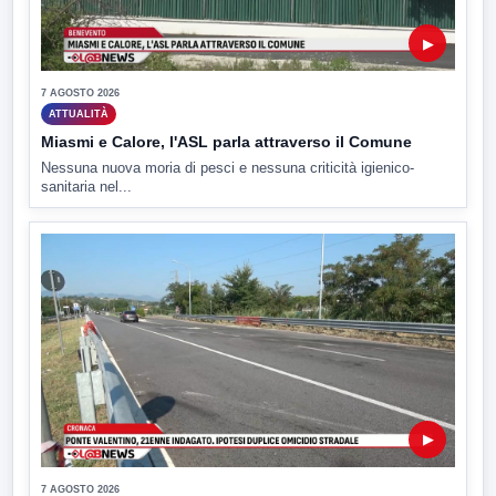
▶
7 AGOSTO 2026
ATTUALITÀ
Miasmi e Calore, l'ASL parla attraverso il Comune
Nessuna nuova moria di pesci e nessuna criticità igienico-
sanitaria nel...
▶
7 AGOSTO 2026