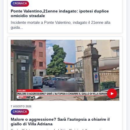
CRONACA
Ponte Valentino,21enne indagato: ipotesi duplice
omicidio stradale
Incidente mortale a Ponte Valentino, indagato il 21enne alla
guida...
▶
7 AGOSTO 2026
CRONACA
Malore o aggressione? Sarà l'autopsia a chiarire il
giallo di Villa Adriana