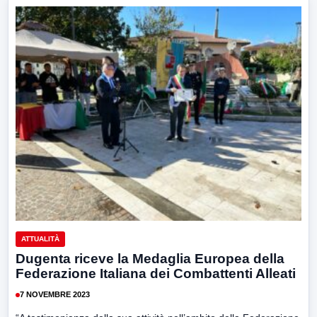
ATTUALITÀ
Dugenta riceve la Medaglia Europea della
Federazione Italiana dei Combattenti Alleati
7 NOVEMBRE 2023