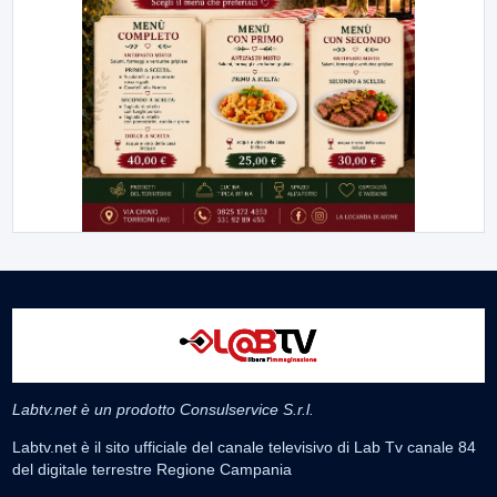
Labtv.net è un prodotto Consulservice S.r.l.
Labtv.net è il sito ufficiale del canale televisivo di Lab Tv canale 84
del digitale terrestre Regione Campania