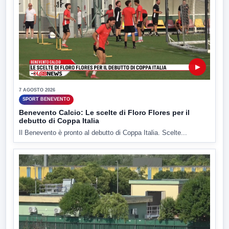
▶
7 AGOSTO 2026
SPORT BENEVENTO
Benevento Calcio: Le scelte di Floro Flores per il
debutto di Coppa Italia
Il Benevento è pronto al debutto di Coppa Italia. Scelte...