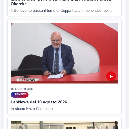
Okereke
Il Benevento passa il turno di Coppa Italia imponendosi per...
▶
10 AGOSTO 2026
LABNEWS
LabNews del 10 agosto 2026
In studio Enzo Colarusso