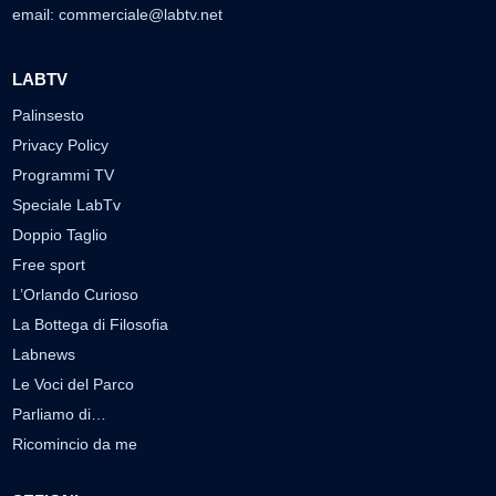
email:
commerciale@labtv.net
LABTV
Palinsesto
Privacy Policy
Programmi TV
Speciale LabTv
Doppio Taglio
Free sport
L’Orlando Curioso
La Bottega di Filosofia
Labnews
Le Voci del Parco
Parliamo di…
Ricomincio da me