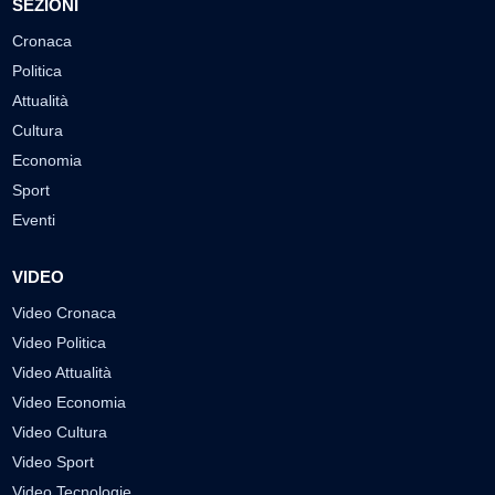
SEZIONI
Cronaca
Politica
Attualità
Cultura
Economia
Sport
Eventi
VIDEO
Video Cronaca
Video Politica
Video Attualità
Video Economia
Video Cultura
Video Sport
Video Tecnologie