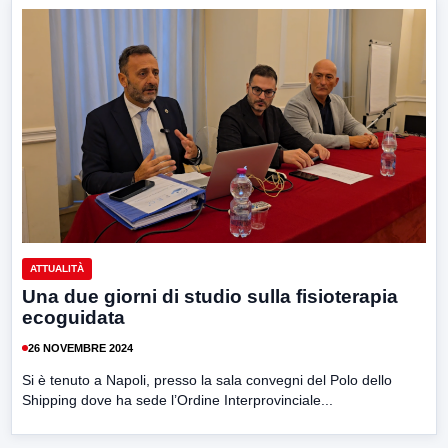
ATTUALITÀ
Una due giorni di studio sulla fisioterapia
ecoguidata
26 NOVEMBRE 2024
Si è tenuto a Napoli, presso la sala convegni del Polo dello
Shipping dove ha sede l’Ordine Interprovinciale...