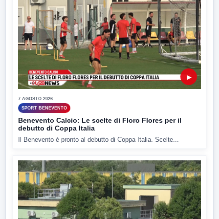
▶
7 AGOSTO 2026
SPORT BENEVENTO
Benevento Calcio: Le scelte di Floro Flores per il
debutto di Coppa Italia
Il Benevento è pronto al debutto di Coppa Italia. Scelte...