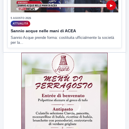
▶
5 AGOSTO 2026
ATTUALITÀ
Sannio acque nelle mani di ACEA
Sannio Acque prende forma: costituita ufficialmente la società
per la...