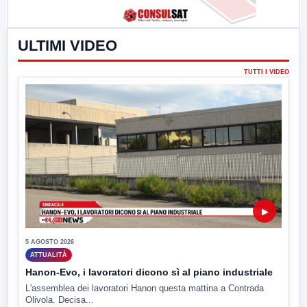
ULTIMI VIDEO
TUTTI I VIDEO
▶
5 AGOSTO 2026
ATTUALITÀ
Hanon-Evo, i lavoratori dicono sì al piano industriale
L'assemblea dei lavoratori Hanon questa mattina a Contrada
Olivola. Decisa...