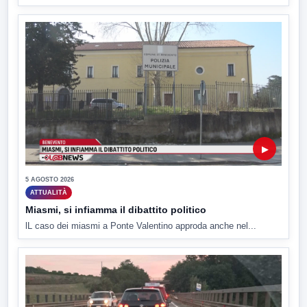
▶
5 AGOSTO 2026
ATTUALITÀ
Miasmi, si infiamma il dibattito politico
lL caso dei miasmi a Ponte Valentino approda anche nel...