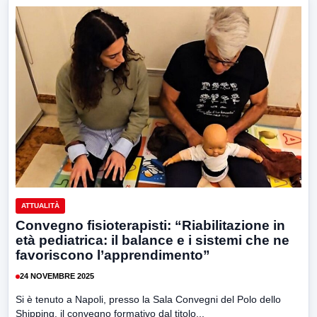
ATTUALITÀ
Convegno fisioterapisti: “Riabilitazione in
età pediatrica: il balance e i sistemi che ne
favoriscono l’apprendimento”
24 NOVEMBRE 2025
Si è tenuto a Napoli, presso la Sala Convegni del Polo dello
Shipping, il convegno formativo dal titolo...