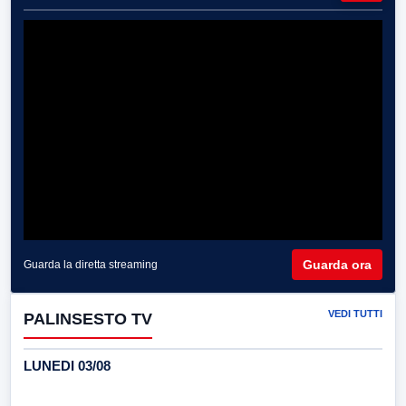
Guarda ora
Guarda la diretta streaming
VEDI TUTTI
PALINSESTO TV
LUNEDI 03/08