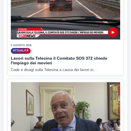
▶
5 AGOSTO 2026
ATTUALITÀ
Lavori sulla Telesina il Comitato SOS 372 chiede
l'impiego dei movieri
Code e disagi sulla Telesina a causa dei lavori in...