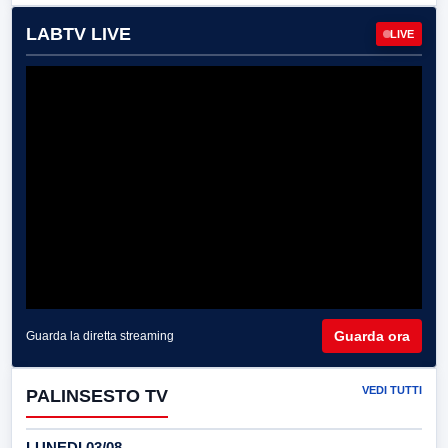
LABTV LIVE
LIVE
Guarda ora
Guarda la diretta streaming
VEDI TUTTI
PALINSESTO TV
LUNEDI 03/08