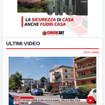
ULTIMI VIDEO
TUTTI I VIDEO
▶