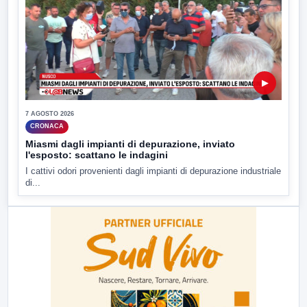
▶
7 AGOSTO 2026
CRONACA
Miasmi dagli impianti di depurazione, inviato
l'esposto: scattano le indagini
I cattivi odori provenienti dagli impianti di depurazione industriale
di...