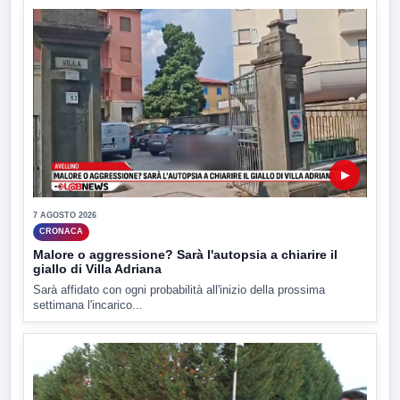
▶
7 AGOSTO 2026
CRONACA
Malore o aggressione? Sarà l'autopsia a chiarire il
giallo di Villa Adriana
Sarà affidato con ogni probabilità all'inizio della prossima
settimana l'incarico...