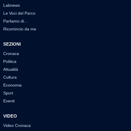
Labnews
Le Voci del Parco
Parliamo di…
Ricomincio da me
SEZIONI
Cronaca
Politica
Attualità
Cultura
Economia
Sport
Eventi
VIDEO
Video Cronaca