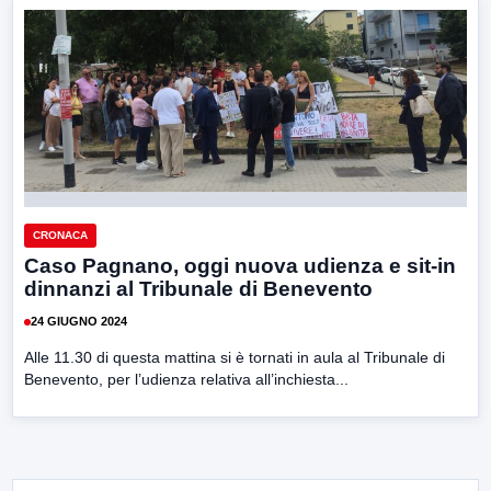
CRONACA
Caso Pagnano, oggi nuova udienza e sit-in
dinnanzi al Tribunale di Benevento
24 GIUGNO 2024
Alle 11.30 di questa mattina si è tornati in aula al Tribunale di
Benevento, per l’udienza relativa all’inchiesta...