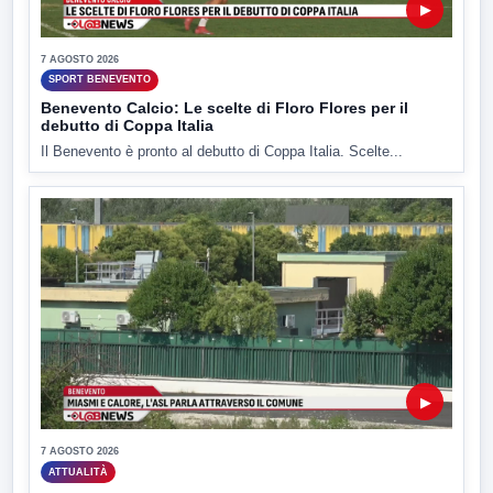
▶
7 AGOSTO 2026
SPORT BENEVENTO
Benevento Calcio: Le scelte di Floro Flores per il
debutto di Coppa Italia
Il Benevento è pronto al debutto di Coppa Italia. Scelte...
▶
7 AGOSTO 2026
ATTUALITÀ