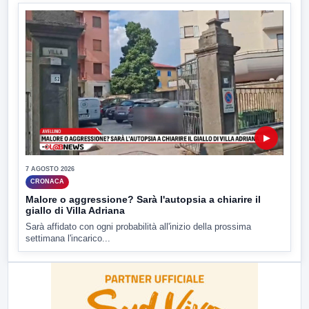
▶
7 AGOSTO 2026
CRONACA
Malore o aggressione? Sarà l'autopsia a chiarire il
giallo di Villa Adriana
Sarà affidato con ogni probabilità all'inizio della prossima
settimana l'incarico...