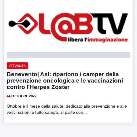
ATTUALITÀ
Benevento| Asl: ripartono i camper della
prevenzione oncologica e le vaccinazioni
contro l’Herpes Zoster
4 OTTOBRE 2022
Ottobre è il mese della salute, dedicato alla prevenzione e alle
vaccinazioni a tutto campo, si parte con...