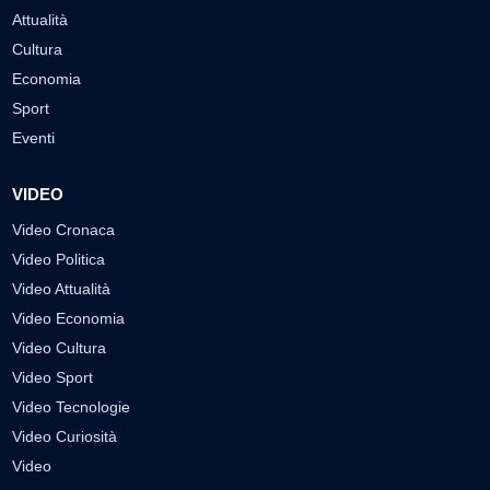
Attualità
Cultura
Economia
Sport
Eventi
VIDEO
Video Cronaca
Video Politica
Video Attualità
Video Economia
Video Cultura
Video Sport
Video Tecnologie
Video Curiosità
Video