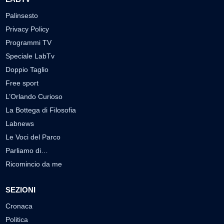
Palinsesto
Privacy Policy
Programmi TV
Speciale LabTv
Doppio Taglio
Free sport
L’Orlando Curioso
La Bottega di Filosofia
Labnews
Le Voci del Parco
Parliamo di…
Ricomincio da me
SEZIONI
Cronaca
Politica