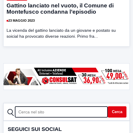
Gattino lanciato nel vuoto, il Comune di
Montefusco condanna l’episodio
23 MAGGIO 2023
La vicenda del gattino lanciato da un giovane e postato su
soicial ha provocato diverse reazioni. Primo fra...
CERCA
Cerca
SEGUICI SUI SOCIAL