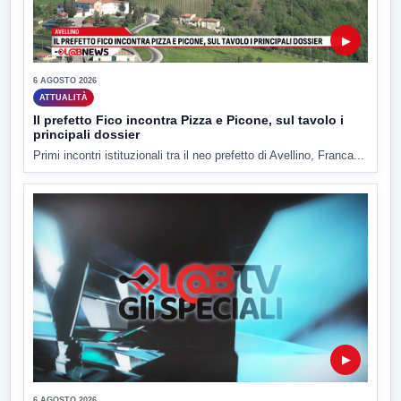
▶
6 AGOSTO 2026
ATTUALITÀ
Il prefetto Fico incontra Pizza e Picone, sul tavolo i
principali dossier
Primi incontri istituzionali tra il neo prefetto di Avellino, Franca...
▶
6 AGOSTO 2026