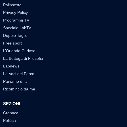
Palinsesto
Privacy Policy
Programmi TV
Speciale LabTv
Doppio Taglio
Free sport
L’Orlando Curioso
La Bottega di Filosofia
Labnews
Le Voci del Parco
Parliamo di…
Ricomincio da me
SEZIONI
Cronaca
Politica