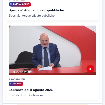
SPECIALE LABTV
Speciale: Acque privato-pubbliche
Speciale: Acque privato-pubbliche
▶
6 AGOSTO 2026
LABNEWS
LabNews del 5 agosto 2026
In studio Enzo Colarusso