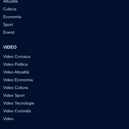
Attualità
Cultura
Economia
Sport
Eventi
VIDEO
Video Cronaca
Video Politica
Video Attualità
Video Economia
Video Cultura
Video Sport
Video Tecnologie
Video Curiosità
Video