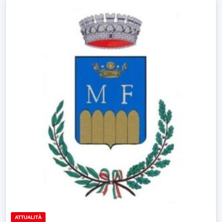
ATTUALITÀ