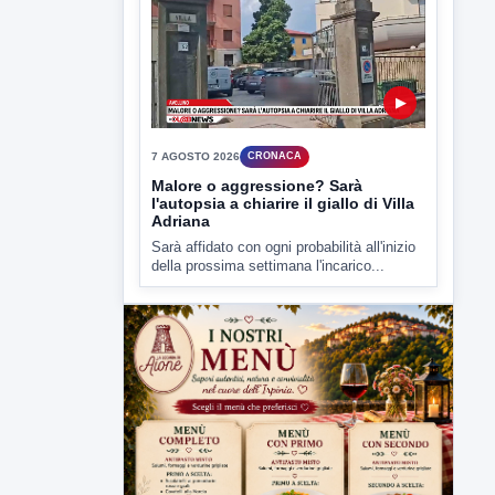
7 AGOSTO 2026
CRONACA
Malore o aggressione? Sarà
l'autopsia a chiarire il giallo di Villa
Adriana
Sarà affidato con ogni probabilità all'inizio
della prossima settimana l'incarico...