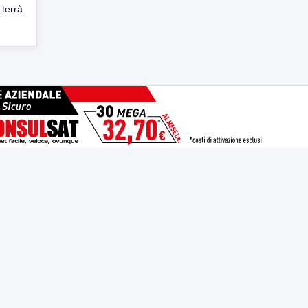
 terrà