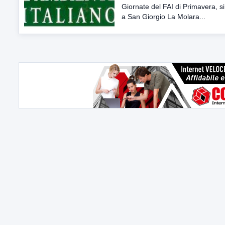
Giornate del FAI di Primavera, si
a San Giorgio La Molara...