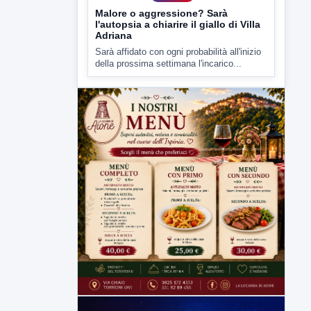
della prossima settimana l'incarico...