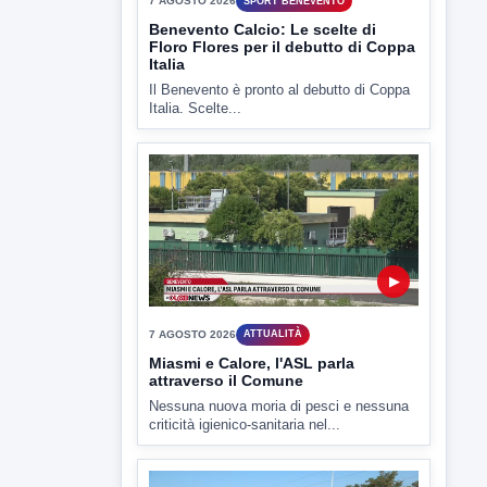
Il Benevento è pronto al debutto di Coppa
Italia. Scelte...
▶
7 AGOSTO 2026
ATTUALITÀ
Miasmi e Calore, l'ASL parla
attraverso il Comune
Nessuna nuova moria di pesci e nessuna
criticità igienico-sanitaria nel...