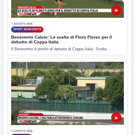
▶
7 AGOSTO 2026
SPORT BENEVENTO
Benevento Calcio: Le scelte di Floro Flores per il
debutto di Coppa Italia
Il Benevento è pronto al debutto di Coppa Italia. Scelte...
▶
7 AGOSTO 2026