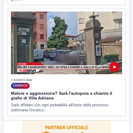
▶
7 AGOSTO 2026
CRONACA
Malore o aggressione? Sarà l'autopsia a chiarire il
giallo di Villa Adriana
Sarà affidato con ogni probabilità all'inizio della prossima
settimana l'incarico...