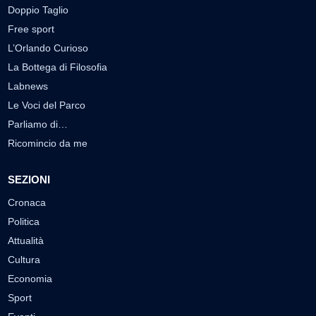
Doppio Taglio
Free sport
L’Orlando Curioso
La Bottega di Filosofia
Labnews
Le Voci del Parco
Parliamo di…
Ricomincio da me
SEZIONI
Cronaca
Politica
Attualità
Cultura
Economia
Sport