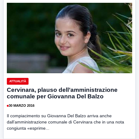
ATTUALITÀ
Cervinara, plauso dell’amministrazione
comunale per Giovanna Del Balzo
30 MARZO 2016
Il compiacimento su Giovanna Del Balzo arriva anche
dall’amministrazione comunale di Cervinara che in una nota
congiunta «esprime...