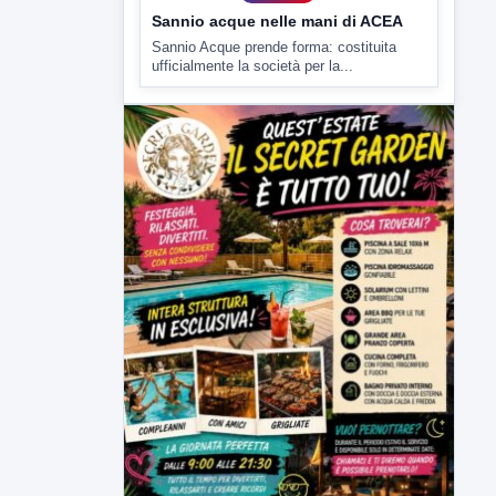
Sannio acque nelle mani di ACEA
Sannio Acque prende forma: costituita
ufficialmente la società per la...