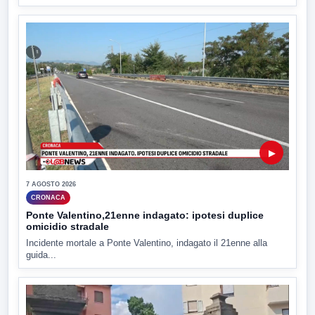
▶
7 AGOSTO 2026
CRONACA
Ponte Valentino,21enne indagato: ipotesi duplice
omicidio stradale
Incidente mortale a Ponte Valentino, indagato il 21enne alla
guida...