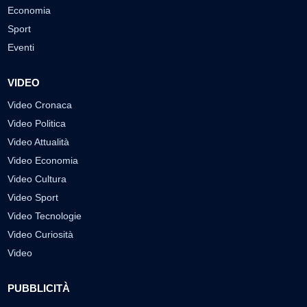
Economia
Sport
Eventi
VIDEO
Video Cronaca
Video Politica
Video Attualità
Video Economia
Video Cultura
Video Sport
Video Tecnologie
Video Curiosità
Video
PUBBLICITÀ