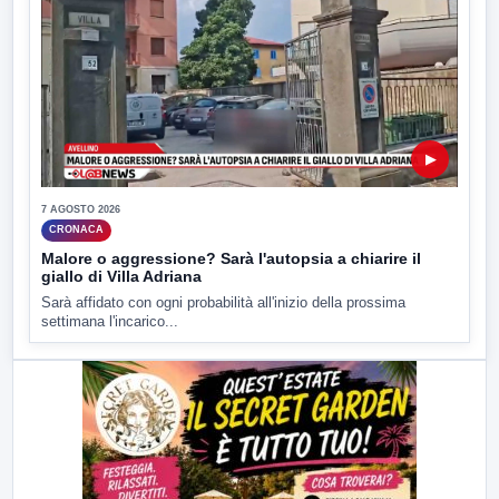
▶
7 AGOSTO 2026
CRONACA
Malore o aggressione? Sarà l'autopsia a chiarire il
giallo di Villa Adriana
Sarà affidato con ogni probabilità all'inizio della prossima
settimana l'incarico...