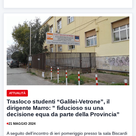
ATTUALITÀ
Trasloco studenti “Galilei-Vetrone”, il
dirigente Marro: ” fiducioso su una
decisione equa da parte della Provincia”
21 MAGGIO 2024
A seguito dell’incontro di ieri pomeriggio presso la sala Biscardi