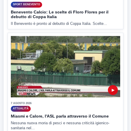
SPORT BENEVENTO
Benevento Calcio: Le scelte di Floro Flores per il
debutto di Coppa Italia
Il Benevento è pronto al debutto di Coppa Italia. Scelte...
▶
7 AGOSTO 2026
ATTUALITÀ
Miasmi e Calore, l'ASL parla attraverso il Comune
Nessuna nuova moria di pesci e nessuna criticità igienico-
sanitaria nel...