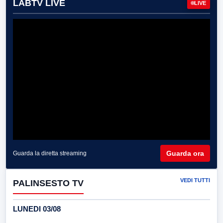
LABTV LIVE
LIVE
Guarda ora
Guarda la diretta streaming
VEDI TUTTI
PALINSESTO TV
LUNEDI 03/08