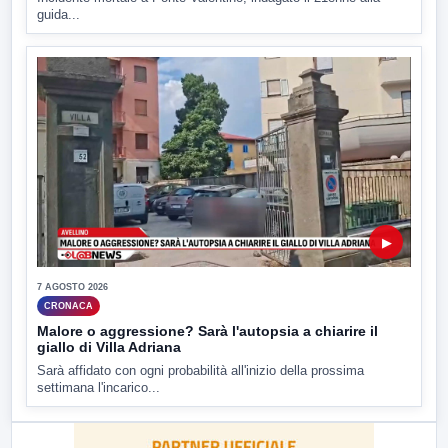
guida...
▶
7 AGOSTO 2026
CRONACA
Malore o aggressione? Sarà l'autopsia a chiarire il
giallo di Villa Adriana
Sarà affidato con ogni probabilità all'inizio della prossima
settimana l'incarico...