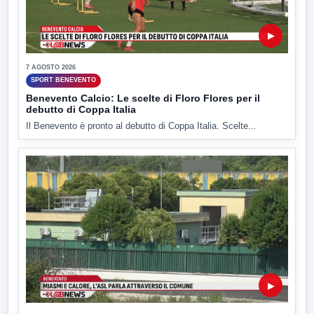
▶
7 AGOSTO 2026
SPORT BENEVENTO
Benevento Calcio: Le scelte di Floro Flores per il
debutto di Coppa Italia
Il Benevento è pronto al debutto di Coppa Italia. Scelte...
▶