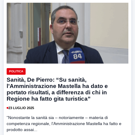
POLITICA
Sanità, De Pierro: “Su sanità,
l’Amministrazione Mastella ha dato e
portato risultati, a differenza di chi in
Regione ha fatto gita turistica”
23 LUGLIO 2025
“Nonostante la sanità sia – notoriamente – materia di
competenza regionale, l’Amministrazione Mastella ha fatto e
prodotto assai...