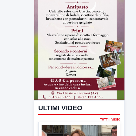
ULTIMI VIDEO
TUTTI I VIDEO