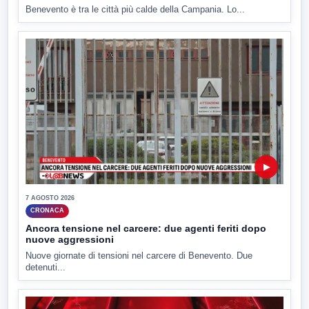
Benevento è tra le città più calde della Campania. Lo...
▶
7 AGOSTO 2026
CRONACA
Ancora tensione nel carcere: due agenti feriti dopo
nuove aggressioni
Nuove giornate di tensioni nel carcere di Benevento. Due
detenuti...