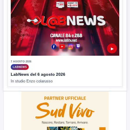
▶
7 AGOSTO 2026
LABNEWS
LabNews del 6 agosto 2026
In studio Enzo colarusso