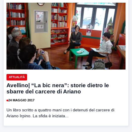
ATTUALITÀ
Avellino| “La bic nera”: storie dietro le
sbarre del carcere di Ariano
24 MAGGIO 2017
Un libro scritto a quattro mani con i detenuti del carcere di
Ariano Irpino. La sfida è iniziata...