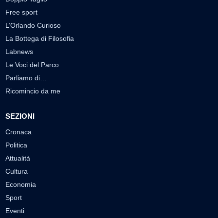
Free sport
L’Orlando Curioso
La Bottega di Filosofia
Labnews
Le Voci del Parco
Parliamo di…
Ricomincio da me
SEZIONI
Cronaca
Politica
Attualità
Cultura
Economia
Sport
Eventi