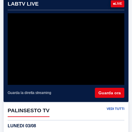
LABTV LIVE
LIVE
Guarda ora
Guarda la diretta streaming
VEDI TUTTI
PALINSESTO TV
LUNEDI 03/08