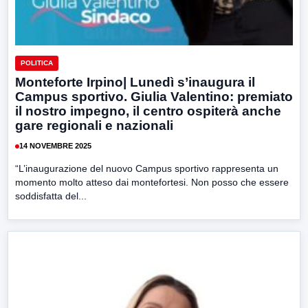
POLITICA
Monteforte Irpino| Lunedì s’inaugura il
Campus sportivo. Giulia Valentino: premiato
il nostro impegno, il centro ospiterà anche
gare regionali e nazionali
14 NOVEMBRE 2025
“L’inaugurazione del nuovo Campus sportivo rappresenta un
momento molto atteso dai montefortesi. Non posso che essere
soddisfatta del...