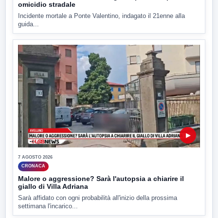
omicidio stradale
Incidente mortale a Ponte Valentino, indagato il 21enne alla
guida...
▶
7 AGOSTO 2026
CRONACA
Malore o aggressione? Sarà l'autopsia a chiarire il
giallo di Villa Adriana
Sarà affidato con ogni probabilità all'inizio della prossima
settimana l'incarico...