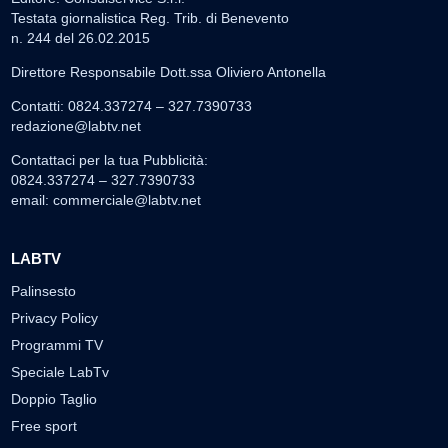
Testata giornalistica Reg. Trib. di Benevento
n. 244 del 26.02.2015
Direttore Responsabile Dott.ssa Oliviero Antonella
Contatti: 0824.337274 – 327.7390733
redazione@labtv.net
Contattaci per la tua Pubblicità:
0824.337274 – 327.7390733
email:
commerciale@labtv.net
LABTV
Palinsesto
Privacy Policy
Programmi TV
Speciale LabTv
Doppio Taglio
Free sport