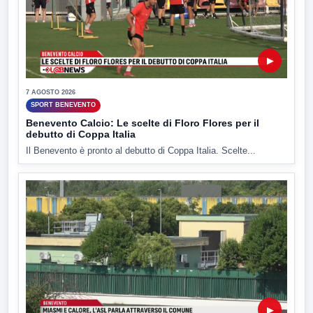
▶
7 AGOSTO 2026
SPORT BENEVENTO
Benevento Calcio: Le scelte di Floro Flores per il
debutto di Coppa Italia
Il Benevento è pronto al debutto di Coppa Italia. Scelte...
▶