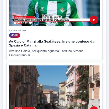
▶
7 AGOSTO 2026
SPORT
Av Calcio, Manzi alla Scafatese. Insigne conteso da
Spezia e Catania
Avellino Calcio, per quanto riguarda il terzino Simone
Cinquegrano si...