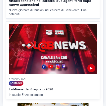
Ancora tensione nel carcere: due agenti feriti dopo
nuove aggressioni
Nuove giornate di tensioni nel carcere di Benevento. Due
detenuti...
▶
7 AGOSTO 2026
LABNEWS
LabNews del 6 agosto 2026
In studio Enzo colarusso