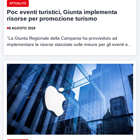
ATTUALITÀ
Poc eventi turistici, Giunta implementa
risorse per promozione turismo
8 AGOSTO 2018
“La Giunta Regionale della Campania ha provveduto ad
implementare le risorse stanziate sulle misure per gli eventi e...