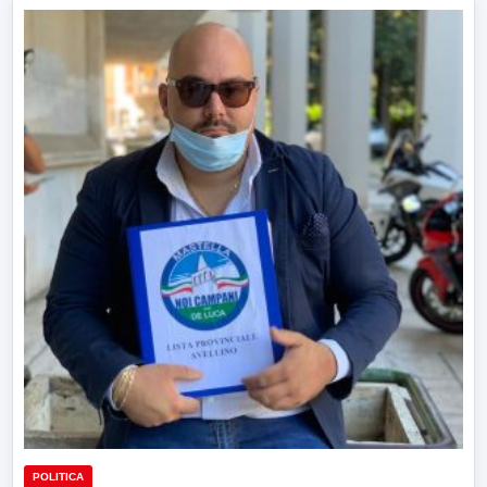
POLITICA