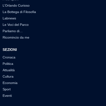
L’Orlando Curioso
La Bottega di Filosofia
Labnews
Le Voci del Parco
Parliamo di…
Ricomincio da me
SEZIONI
Cronaca
Politica
Attualità
Cultura
Economia
Sport
Eventi