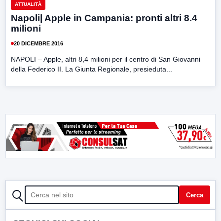
ATTUALITÀ
Napoli| Apple in Campania: pronti altri 8.4
milioni
20 DICEMBRE 2016
NAPOLI – Apple, altri 8,4 milioni per il centro di San Giovanni
della Federico II. La Giunta Regionale, presieduta...
CERCA
Cerca