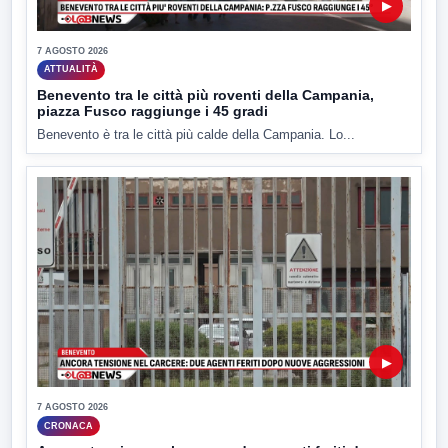
▶
7 AGOSTO 2026
ATTUALITÀ
Benevento tra le città più roventi della Campania,
piazza Fusco raggiunge i 45 gradi
Benevento è tra le città più calde della Campania. Lo...
▶
7 AGOSTO 2026
CRONACA