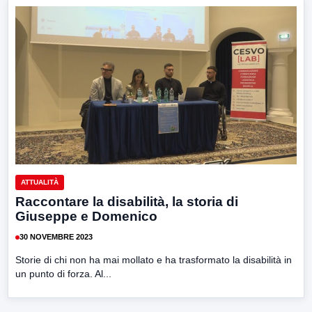
ATTUALITÀ
Raccontare la disabilità, la storia di
Giuseppe e Domenico
30 NOVEMBRE 2023
Storie di chi non ha mai mollato e ha trasformato la disabilità in
un punto di forza. Al...