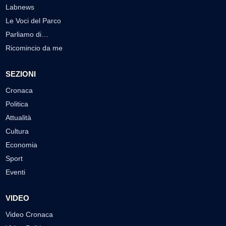
Labnews
Le Voci del Parco
Parliamo di…
Ricomincio da me
SEZIONI
Cronaca
Politica
Attualità
Cultura
Economia
Sport
Eventi
VIDEO
Video Cronaca