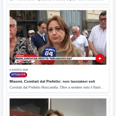
▶
6 AGOSTO 2026
ATTUALITÀ
Miasmi, Comitati dal Prefetto: non lasciateci soli
Comitati dal Prefetto Moscarella. Oltre a rendere noto il flash...