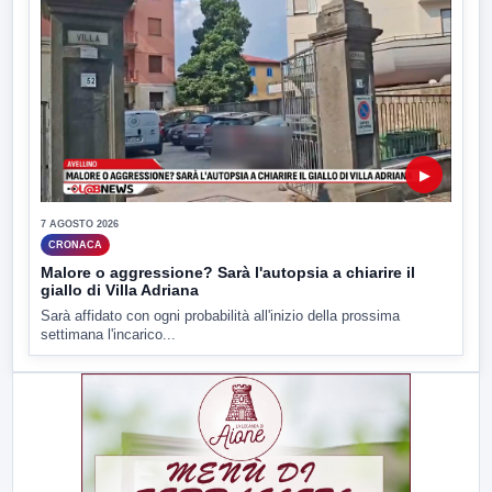
▶
7 AGOSTO 2026
CRONACA
Malore o aggressione? Sarà l'autopsia a chiarire il
giallo di Villa Adriana
Sarà affidato con ogni probabilità all'inizio della prossima
settimana l'incarico...