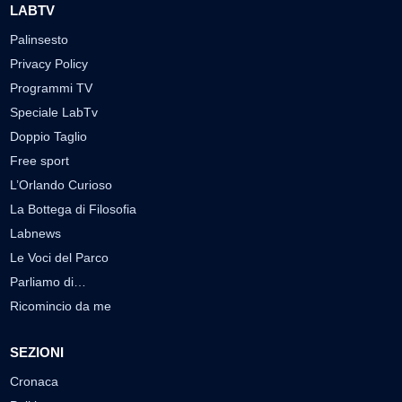
LABTV
Palinsesto
Privacy Policy
Programmi TV
Speciale LabTv
Doppio Taglio
Free sport
L’Orlando Curioso
La Bottega di Filosofia
Labnews
Le Voci del Parco
Parliamo di…
Ricomincio da me
SEZIONI
Cronaca