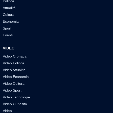
Politica
Attualità
Cultura
Economia
Sport
Eventi
VIDEO
Video Cronaca
Video Politica
Video Attualità
Video Economia
Video Cultura
Video Sport
Video Tecnologie
Video Curiosità
Video