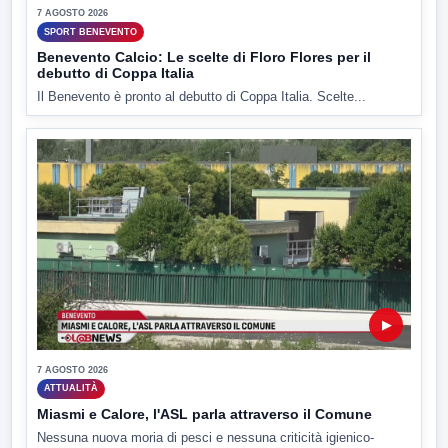
7 AGOSTO 2026
SPORT BENEVENTO
Benevento Calcio: Le scelte di Floro Flores per il
debutto di Coppa Italia
Il Benevento è pronto al debutto di Coppa Italia. Scelte...
▶
7 AGOSTO 2026
ATTUALITÀ
Miasmi e Calore, l'ASL parla attraverso il Comune
Nessuna nuova moria di pesci e nessuna criticità igienico-