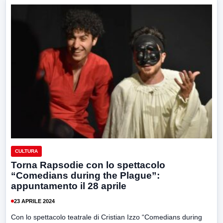
CULTURA
Torna Rapsodie con lo spettacolo
“Comedians during the Plague”:
appuntamento il 28 aprile
23 APRILE 2024
Con lo spettacolo teatrale di Cristian Izzo “Comedians during