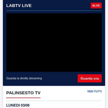
LABTV LIVE
LIVE
Guarda ora
Guarda la diretta streaming
VEDI TUTTI
PALINSESTO TV
LUNEDI 03/08