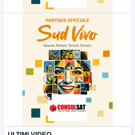
ULTIMI VIDEO