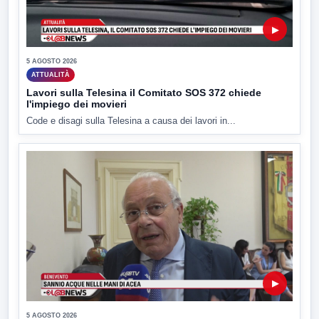
▶
5 AGOSTO 2026
ATTUALITÀ
Lavori sulla Telesina il Comitato SOS 372 chiede
l'impiego dei movieri
Code e disagi sulla Telesina a causa dei lavori in...
▶
5 AGOSTO 2026