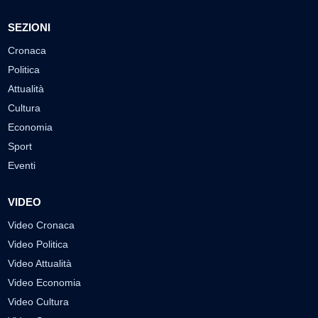
SEZIONI
Cronaca
Politica
Attualità
Cultura
Economia
Sport
Eventi
VIDEO
Video Cronaca
Video Politica
Video Attualità
Video Economia
Video Cultura