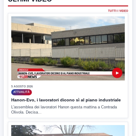
TUTTI I VIDEO
▶
5 AGOSTO 2026
ATTUALITÀ
Hanon-Evo, i lavoratori dicono sì al piano industriale
L'assemblea dei lavoratori Hanon questa mattina a Contrada
Olivola. Decisa...