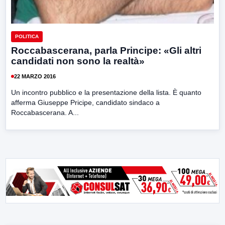
POLITICA
Roccabascerana, parla Principe: «Gli altri
candidati non sono la realtà»
22 MARZO 2016
Un incontro pubblico e la presentazione della lista. È quanto
afferma Giuseppe Pricipe, candidato sindaco a
Roccabascerana. A...