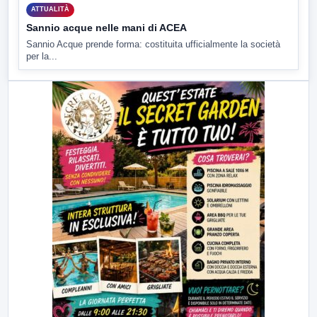
ATTUALITÀ
Sannio acque nelle mani di ACEA
Sannio Acque prende forma: costituita ufficialmente la società
per la...