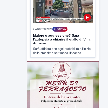
Malore o aggressione? Sarà
l'autopsia a chiarire il giallo di Villa
Adriana
Sarà affidato con ogni probabilità all'inizio
della prossima settimana l'incarico...