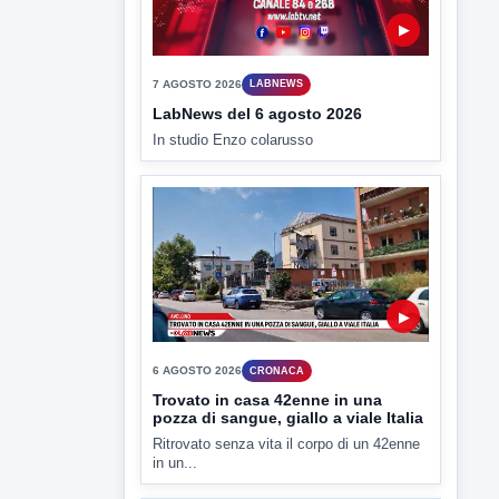
▶
6 AGOSTO 2026
CRONACA
Trovato in casa 42enne in una
pozza di sangue, giallo a viale Italia
Ritrovato senza vita il corpo di un 42enne
in un...
▶