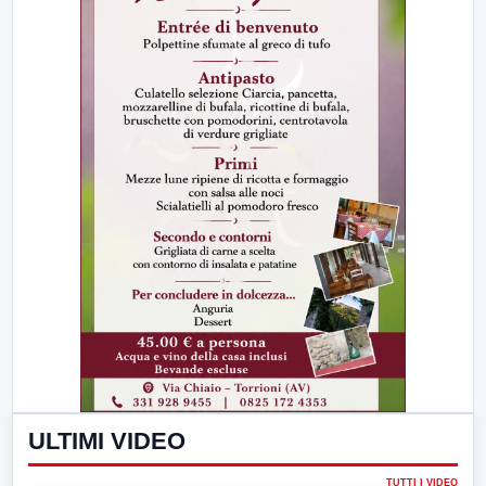
ULTIMI VIDEO
TUTTI I VIDEO