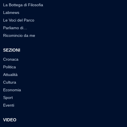
La Bottega di Filosofia
Labnews
Le Voci del Parco
Parliamo di…
Ricomincio da me
SEZIONI
Cronaca
Politica
Attualità
Cultura
Economia
Sport
Eventi
VIDEO