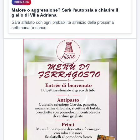
CRONACA
Malore o aggressione? Sarà l'autopsia a chiarire il
giallo di Villa Adriana
Sarà affidato con ogni probabilità all'inizio della prossima
settimana l'incarico...