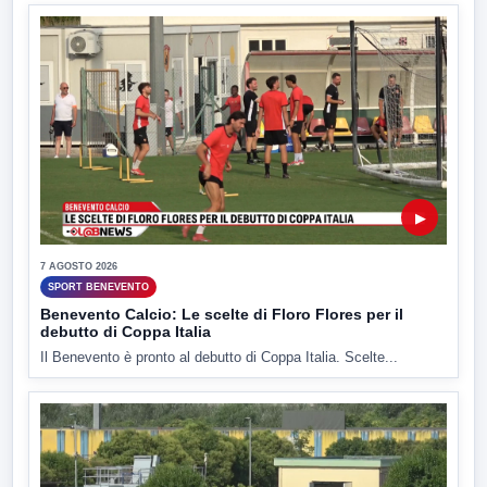
▶
7 AGOSTO 2026
SPORT BENEVENTO
Benevento Calcio: Le scelte di Floro Flores per il
debutto di Coppa Italia
Il Benevento è pronto al debutto di Coppa Italia. Scelte...