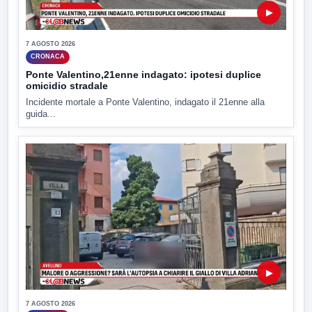
▶
7 AGOSTO 2026
CRONACA
Ponte Valentino,21enne indagato: ipotesi duplice
omicidio stradale
Incidente mortale a Ponte Valentino, indagato il 21enne alla
guida...
▶
7 AGOSTO 2026