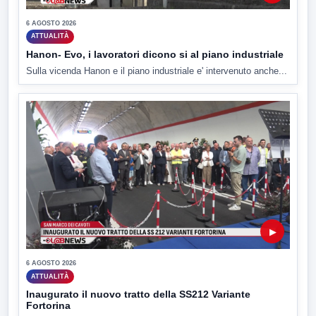
6 AGOSTO 2026
ATTUALITÀ
Hanon- Evo, i lavoratori dicono si al piano industriale
Sulla vicenda Hanon e il piano industriale e' intervenuto anche...
▶
6 AGOSTO 2026
ATTUALITÀ
Inaugurato il nuovo tratto della SS212 Variante
Fortorina