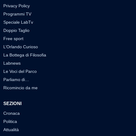
Privacy Policy
Programmi TV
Speciale LabTv
Doppio Taglio
Free sport
L’Orlando Curioso
La Bottega di Filosofia
Labnews
Le Voci del Parco
Parliamo di…
Ricomincio da me
SEZIONI
Cronaca
Politica
Attualità