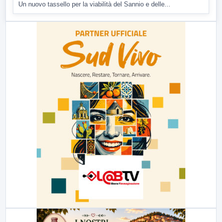
Un nuovo tassello per la viabilità del Sannio e delle...