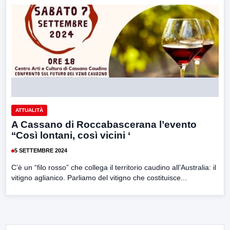
ATTUALITÀ
A Cassano di Roccabascerana l’evento
‘‘Così lontani, così vicini ‘
5 SETTEMBRE 2024
C’è un “filo rosso” che collega il territorio caudino all’Australia: il
vitigno aglianico. Parliamo del vitigno che costituisce...