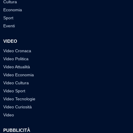
Cultura
Economia
Sport
Eventi
VIDEO
Video Cronaca
Video Politica
Video Attualità
Video Economia
Video Cultura
Video Sport
Video Tecnologie
Video Curiosità
Video
PUBBLICITÀ