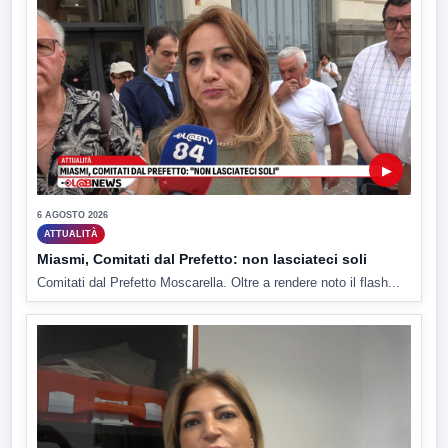
▶
6 AGOSTO 2026
ATTUALITÀ
Miasmi, Comitati dal Prefetto: non lasciateci soli
Comitati dal Prefetto Moscarella. Oltre a rendere noto il flash...