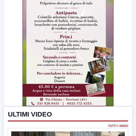
ULTIMI VIDEO
TUTTI I VIDEO