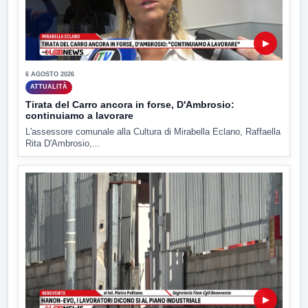
▶
6 AGOSTO 2026
ATTUALITÀ
Tirata del Carro ancora in forse, D'Ambrosio:
continuiamo a lavorare
L'assessore comunale alla Cultura di Mirabella Eclano, Raffaella
Rita D'Ambrosio,...
▶