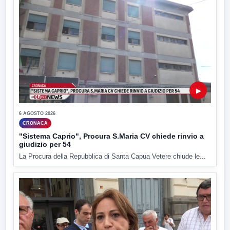
▶
6 AGOSTO 2026
CRONACA
"Sistema Caprio", Procura S.Maria CV chiede rinvio a
giudizio per 54
La Procura della Repubblica di Santa Capua Vetere chiude le...