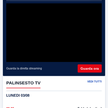
Guarda ora
Guarda la diretta streaming
VEDI TUTTI
PALINSESTO TV
LUNEDI 03/08