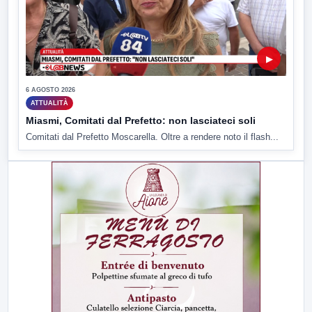
▶
6 AGOSTO 2026
ATTUALITÀ
Miasmi, Comitati dal Prefetto: non lasciateci soli
Comitati dal Prefetto Moscarella. Oltre a rendere noto il flash...