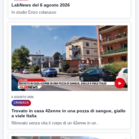
LabNews del 6 agosto 2026
In studio Enzo colarusso
▶
6 AGOSTO 2026
CRONACA
Trovato in casa 42enne in una pozza di sangue, giallo
a viale Italia
Ritrovato senza vita il corpo di un 42enne in un...