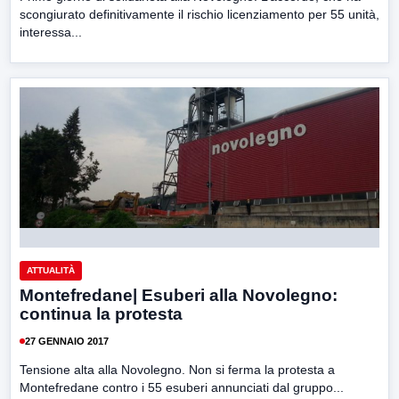
scongiurato definitivamente il rischio licenziamento per 55 unità,
interessa...
ATTUALITÀ
Montefredane| Esuberi alla Novolegno:
continua la protesta
27 GENNAIO 2017
Tensione alta alla Novolegno. Non si ferma la protesta a
Montefredane contro i 55 esuberi annunciati dal gruppo...