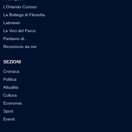
L’Orlando Curioso
La Bottega di Filosofia
Labnews
Le Voci del Parco
Parliamo di…
Ricomincio da me
SEZIONI
Cronaca
Politica
Attualità
Cultura
Economia
Sport
Eventi