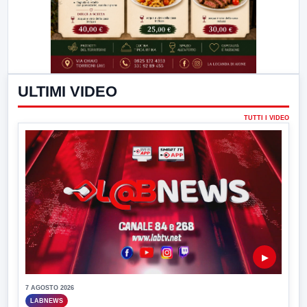
ULTIMI VIDEO
TUTTI I VIDEO
▶
7 AGOSTO 2026
LABNEWS