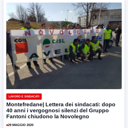
LAVORO E SINDACATI
Montefredane| Lettera dei sindacati: dopo
40 anni i vergognosi silenzi del Gruppo
Fantoni chiudono la Novolegno
29 MAGGIO 2020